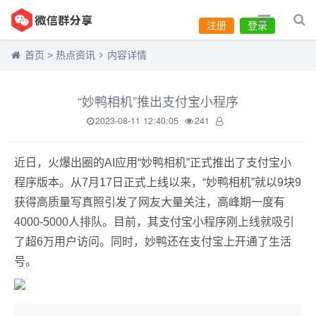
注册
登录
首页
>
热点资讯
内容详情
“妙鸭相机”推出支付宝小程序
2023-08-11 12:40:05
241
近日，火爆出圈的AI应用“妙鸭相机”正式推出了支付宝小
程序版本。从7月17日正式上线以来，“妙鸭相机”就以9块9
获得高质量写真照引发了网友大量关注，高峰期一度有
4000-5000人排队。目前，其支付宝小程序刚上线就吸引
了超6万用户访问。同时，妙鸭还在支付宝上开通了生活
号。