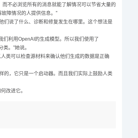
，而不必浏览所有的消息就能了解情况可以节省大量的
了解故障情况的人提供信息。”
、他们说了什么、诊断和修复发生在哪里。这个想法是
我们利用OpenAI的生成模型。所以我们使用了
分类。”她说。
以人类可以检查源材料来确认他们生成的数据是正确
这样的，它只是一个启动器。而且我们实际上鼓励人类
如何改进它。