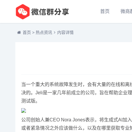
首页
微商
首页
>
热点资讯
内容详情
当一个重大的系统故障发生时，会有大量的在线和离
决的。Jeli是一家几年前成立的公司，旨在帮助企业
测试版。
公司创始人兼CEO Nora Jones表示，将生成
或者紧急情况之外应该做什么，以及在哪里获取专业知识。