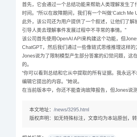
首先，它会通过一个总结功能来帮助人类理解发生了
时间。“所以在故障期间，我们有一个叫做‘Catch 
此外，该公司还为用户提供了一个叙述，让他们了解
引导人类去理解事件发展过程中不寻常的事情。”
该公司首先使用OpenAI API来构建这个功能，但
ChatGPT，然后我们通过一些像链式思维推理这
Jones说为了限制模型产生部分答案的幻觉问题，
的。
“你可以看到总结和它从中提取的所有证据。我永远不
编辑它提出的内容。”她说。
在当前版本中，你还不能查询故障报告，但Jones
本文地址：
/news/3295.html
版权声明：
如无特殊标注，文章均为本站原创，转