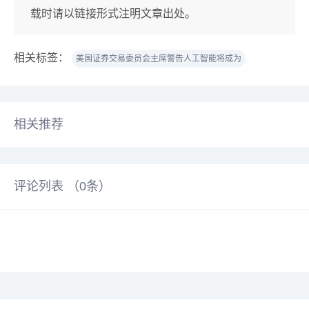
载时请以链接形式注明文章出处。
相关标签：
美国证券交易委员会主席警告人工智能将成为
相关推荐
评论列表 （
0
条）