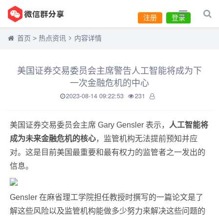
注册
登录
首页
>
热点资讯
内容详情
美国证券交易委员会主席警告人工智能将成为下
一次金融危机的中心
2023-08-14 09:22:53
231
美国证券交易委员会主席 Gary Gensler 表示，
人工智能将
成为未来金融危机的核心
，监管机构无法提前预知并应
对。这是目前美国最重要和最有权力的监管者之一发出的
信息。
Gensler 在麻省理工学院担任教授时撰写的一篇论文是了
解这些风险以及监管机构能做多少努力来解决这些问题的