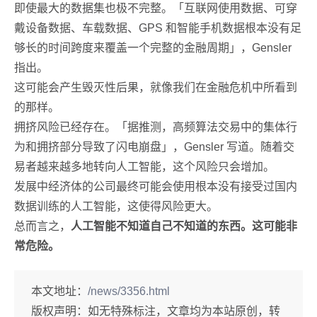
即使最大的数据集也极不完整。「互联网使用数据、可穿
戴设备数据、车载数据、GPS 和智能手机数据根本没有足
够长的时间跨度来覆盖一个完整的金融周期」，Gensler
指出。
这可能会产生毁灭性后果，就像我们在金融危机中所看到
的那样。
拥挤风险已经存在。「据推测，高频算法交易中的集体行
为和拥挤部分导致了闪电崩盘」，Gensler 写道。随着交
易者越来越多地转向人工智能，这个风险只会增加。
发展中经济体的公司最终可能会使用根本没有接受过国内
数据训练的人工智能，这使得风险更大。
总而言之，
人工智能不知道自己不知道的东西。这可能非
常危险。
本文地址：
/news/3356.html
版权声明：
如无特殊标注，文章均为本站原创，转