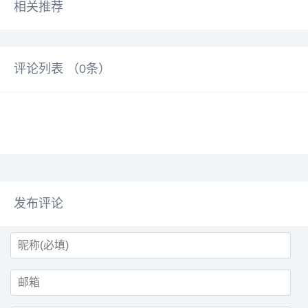
相关推荐
评论列表 （
0
条）
发布评论