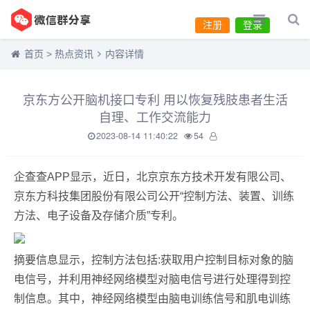
注册
登录
首页
>
热点资讯
内容详情
京东方公开脑机接口专利 用以恢复残肢患者生活
自理、工作交流能力
2023-08-14 11:40:22
54
企查查APP显示，近日，北京京东方技术开发有限公司、
京东方科技集团股份有限公司公开“控制方法、装置、训练
方法、电子设备及存储介质”专利。
摘要信息显示，控制方法包括:获取用户控制目标对象的脑
电信号，并利用神经网络模型对脑电信号进行处理得到控
制信息。其中，神经网络模型由脑电训练信号和肌电训练