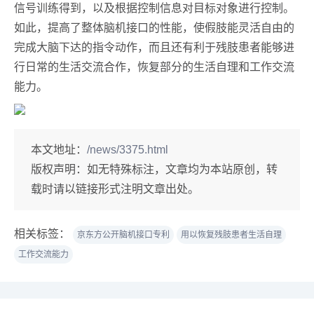
信号训练得到，以及根据控制信息对目标对象进行控制。
如此，提高了整体脑机接口的性能，使假肢能灵活自由的
完成大脑下达的指令动作，而且还有利于残肢患者能够进
行日常的生活交流合作，恢复部分的生活自理和工作交流
能力。
本文地址：
/news/3375.html
版权声明：
如无特殊标注，文章均为本站原创，转
载时请以链接形式注明文章出处。
相关标签：
京东方公开脑机接口专利
用以恢复残肢患者生活自理
工作交流能力