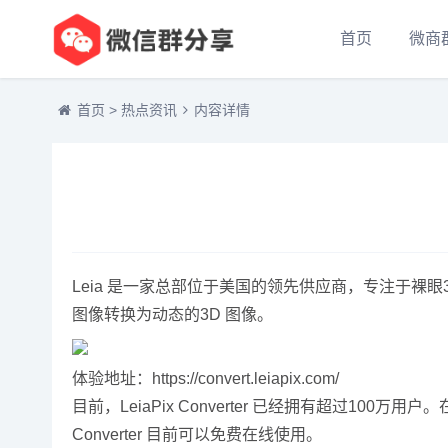
首页
微商
首页
>
热点资讯
内容详情
Leia 是一家总部位于美国的领先供应商，专注于裸眼3D 
图像转换为动态的3D 图像。
体验地址：https://convert.leiapix.com/
目前，LeiaPix Converter 已经拥有超过100万用户。
Converter 目前可以免费在线使用。