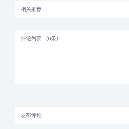
相关推荐
评论列表 （
0
条）
发布评论