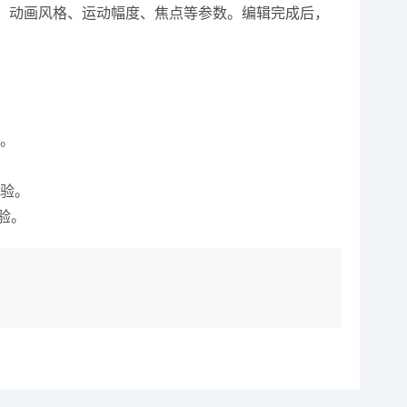
长、动画风格、运动幅度、焦点等参数。编辑完成后，
果。
体验。
体验。