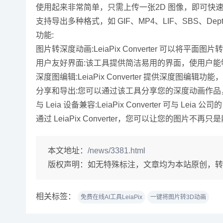
使用起来非常简单，只需上传一张2D 图像，即可快
支持导出多种格式，如 GIF、MP4、LIF、SBS、Depth 
功能:
图片转深度动画:LeiaPix Converter 可以
用户友好界面:该工具提供简洁易用的界面，使用户能
深度图编辑:LeiaPix Converter 提供深度
分享和导出:您可以通过该工具分享您的深度动画作
与 Leia 设备兼容:LeiaPix Converter 可与
通过 LeiaPix Converter，您可以让您的
本文地址：
/news/3381.html
版权声明：
如无特殊标注，文章均为本站原创，转
相关标签：
免费在线AI工具LeiaPix
一键将图片转3D动画