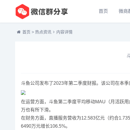
首页
微商
首页
>
热点资讯
内容详情
斗鱼公司发布了2023年第二季度财报。该公司在本季度实
在运营方面，斗鱼第二季度平均移动MAU（月活跃用户
万也有所下滑。
在财务方面，直播服务营收为12.583亿元（约合1.73
6490万元增长106.5%。