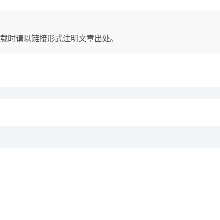
载时请以链接形式注明文章出处。