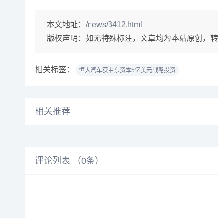
本文地址：
/news/3412.html
版权声明：
如无特殊标注，文章均为本站原创，转
相关标签：
恒大汽车获中东资本5亿美元战略投资
相关推荐
评论列表 （
0
条）