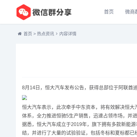
首页
微商
首页
>
热点资讯
内容详情
8月14日，恒大汽车发布公告，获得总部位于阿联酋
恒大汽车表示，此次牵手中东资本，将有效解决恒大
体系，全力推进恒驰5生产销售，迅速占领市场，并进
据悉，恒大汽车成立于2019年，旗下拥有多款新能源
结，并进行了大量的试验验证，包括冬标和夏标都已