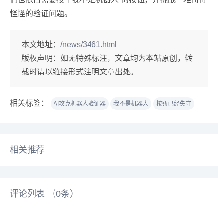
怪怪的验证问题。
本文地址：
/news/3461.html
版权声明：
如无特殊标注，文章均为本站原创，转
载时请以链接形式注明文章出处。
相关标签：
AI攻克机器人验证器
我不是机器人
按钮已经失守
相关推荐
评论列表 （
0
条）