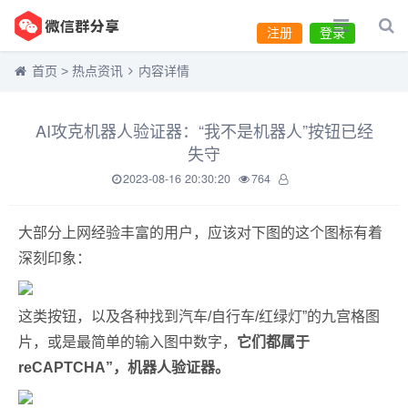
注册
登录
首页
>
热点资讯
内容详情
AI攻克机器人验证器：“我不是机器人”按钮已经
失守
2023-08-16 20:30:20
764
大部分上网经验丰富的用户，应该对下图的这个图标有着
深刻印象：
这类按钮，以及各种找到汽车/自行车/红绿灯”的九宫格图
片，或是最简单的输入图中数字，
它们都属于
reCAPTCHA”，机器人验证器。