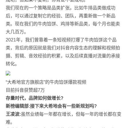
我们现在的一个策略是品类扩张。比如牛排品类做成功
后，可以通过复制它的经验、团队，再重新做一个新品
类。现在我们的牛肉馅饼、鸡排等新品类，每个月也能卖
大几百万。
2021年，我们曾靠着一条短视频打爆了牛肉馅饼这个品
类，背后的原因就是我们对抖音内容生态的理解和视频拍
摄、剪辑、音效经验的积累，以及后续直播对流量的承接
转化。
“大希地官方旗舰店”的牛肉馅饼爆款视频
目前抖音获赞超7万
存量时代，品牌如何做增长?
新榜编辑部:接下来大希地会有一些新规划吗?
王凌波:
虽然业绩每一年都在增长，但每一年的增长都在变
难。