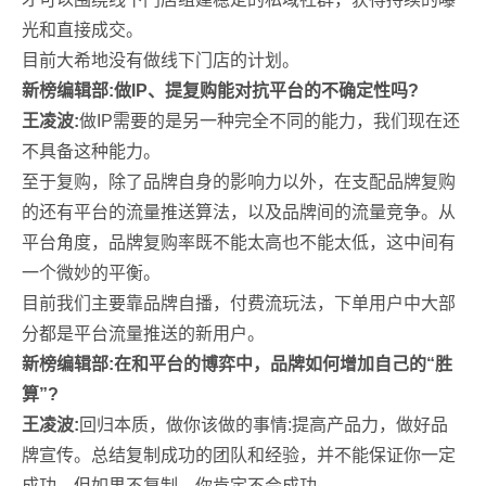
光和直接成交。
目前大希地没有做线下门店的计划。
新榜编辑部:做IP、提复购能对抗平台的不确定性吗?
王凌波:
做IP需要的是另一种完全不同的能力，我们现在还
不具备这种能力。
至于复购，除了品牌自身的影响力以外，在支配品牌复购
的还有平台的流量推送算法，以及品牌间的流量竞争。从
平台角度，品牌复购率既不能太高也不能太低，这中间有
一个微妙的平衡。
目前我们主要靠品牌自播，付费流玩法，下单用户中大部
分都是平台流量推送的新用户。
新榜编辑部:在和平台的博弈中，品牌如何增加自己的“胜
算”?
王凌波:
回归本质，做你该做的事情:提高产品力，做好品
牌宣传。总结复制成功的团队和经验，并不能保证你一定
成功，但如果不复制，你肯定不会成功。