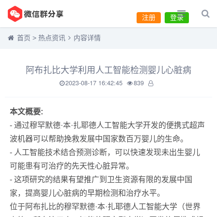
注册
登录
首页
>
热点资讯
内容详情
阿布扎比大学利用人工智能检测婴儿心脏病
2023-08-17 16:42:45
839
本文概要:
- 通过穆罕默德·本·扎耶德人工智能大学开发的便携式超声
波机器可以帮助挽救发展中国家数百万婴儿的生命。
- 人工智能技术结合预测诊断，可以快速发现未出生婴儿
可能患有可治疗的先天性心脏异常。
- 这项研究的结果有望推广到卫生资源有限的发展中国
家，提高婴儿心脏病的早期检测和治疗水平。
位于阿布扎比的穆罕默德·本·扎耶德人工智能大学（世界