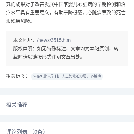
究的成果对于改善发展中国家婴儿心脏病的早期检测和治
疗水平具有重要意义，有助于降低婴儿心脏病导致的死亡
和残疾风险。
本文地址：
/news/3515.html
版权声明：
如无特殊标注，文章均为本站原创，转
载时请以链接形式注明文章出处。
相关标签：
阿布扎比大学利用人工智能检测婴儿心脏病
相关推荐
评论列表 （
0
条）