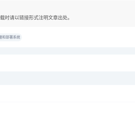
载时请以链接形式注明文章出处。
理和部署系统