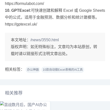
https://formulabot.com/
10. GPTExcel:
可快速创建和解释 Excel 或 Google Sheets
中的公式，适用于金融预测、数据分析和统计建模等。
https://gptexcel.uk/
本文地址：
/news/3550.html
版权声明：
如无特殊标注，文章均为本站原创，转
载时请以链接形式注明文章出处。
相关标签：
办公神器
10款自动做Excel表格的AI工具
相关推荐