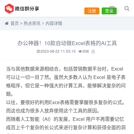
注册
登录
首页
>
热点资讯
内容详情
办公神器！10款自动做Excel表格的AI工具
2023-08-22 11:53:15
938
当与其他数据来源相结合，包括营销数据平台时，Excel
可以让一切一目了然。虽然大多数人认为 Excel 是电子表
格程序，但它是一种强大的计算工具，能够解决复杂的问
题。
以往，要很好的利用Exce表格需要掌握很多复杂的公式。
而这也成为很多人放弃使用这个工具的原因。
而随着人工智能（AI）的发展，Excel 用户不再需要记忆
成百上千个复杂的长公式来进行复杂计算和获得全面的洞