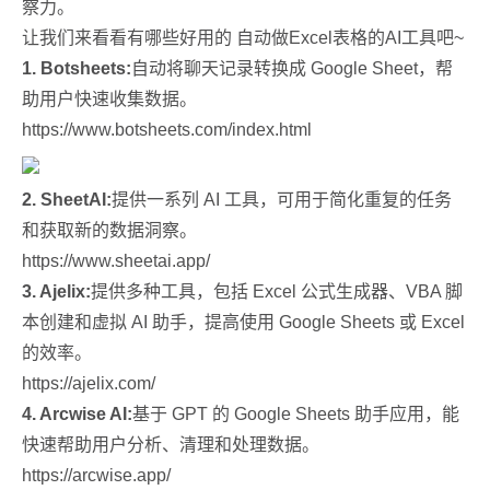
察力。
让我们来看看有哪些好用的 自动做Excel表格的AI工具吧~
1. Botsheets:
自动将聊天记录转换成 Google Sheet，帮
助用户快速收集数据。
https://www.botsheets.com/index.html
2. SheetAI:
提供一系列 AI 工具，可用于简化重复的任务
和获取新的数据洞察。
https://www.sheetai.app/
3. Ajelix:
提供多种工具，包括 Excel 公式生成器、VBA 脚
本创建和虚拟 AI 助手，提高使用 Google Sheets 或 Excel
的效率。
https://ajelix.com/
4. Arcwise AI:
基于 GPT 的 Google Sheets 助手应用，能
快速帮助用户分析、清理和处理数据。
https://arcwise.app/