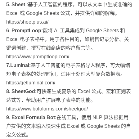
5. Sheet :
基于人工智能的程序，可以从文本中生成准确的
Excel 或 Google Sheets 公式，并提供详细的解释。
https://sheetplus.ai/
6. PromptLoop:
能将 AI 工具集成到 Google Sheets 和
Excel 电子表格中，用于各种目的，如销售记录分析、关
键词创建、撰写在线商店的客户留言等。
https://www.promptloop.com/
7.Luminal:
基于人工智能的电子表格导入程序，可大幅缩
短电子表格的处理时间，适用于处理大型复杂数据表。
https://getluminal.com/
8. SheetGod:
可快速生成复杂的 Excel 公式、宏和正则表
达式等，帮助用户扩展电子表格的功能。
https://www.boloforms.com/sheetgod/
9. Excel Formula Bot:
在线工具，使用 NLP 算法根据用
户提供的文本输入快速生成 Excel 或 Google Sheets 的自
定义公式。