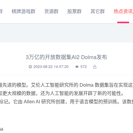
群
棋牌游戏群
货源群
股票群
其它群
热点资讯
3万亿的开放数据集AI2 Dolma发布
2023-08-22 14:57:20
572
先进的模型。艾伦人工智能研究所的 Dolma 数据集旨在实
和更大规模的数据，还为人工智能的发展开辟了新的可能性。
亿个标记。它由 Allen AI 研究所创建，用于语言模型的预训练
ma