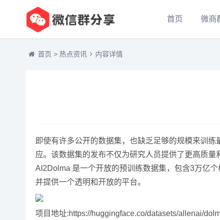
首页
微商
首页
>
热点资讯
内容详情
即使有许多公开的数据集，也缺乏足够的规模来训练最
应。该数据集的发布不仅为研究人员提供了更高质量
AI2Dolma 是一个开放的预训练数据集，包含3万
并提供一个透明和开放的平台。
项目地址:https://huggingface.co/datasets/allenai/dol