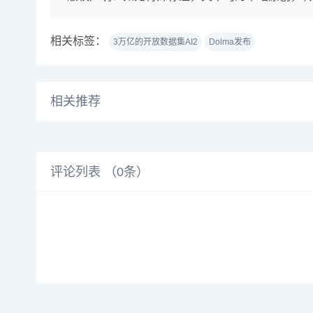
相关标签：
3万亿的开放数据集AI2
Dolma发布
相关推荐
评论列表 （
0
条）