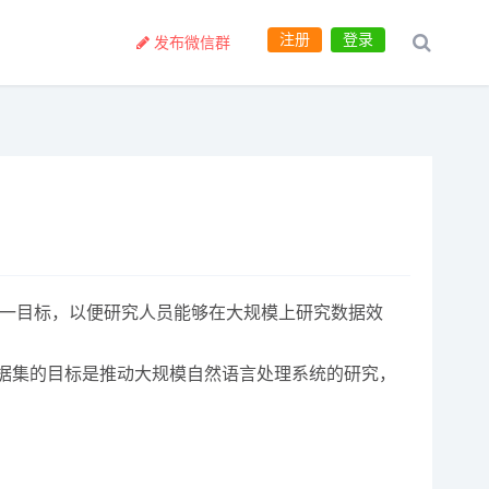
注册
登录
发布微信群
现这一目标，以便研究人员能够在大规模上研究数据效
。该数据集的目标是推动大规模自然语言处理系统的研究，