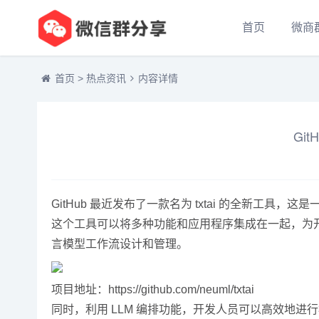
首页
微商
首页
>
热点资讯
内容详情
Gi
GitHub 最近发布了一款名为 txtai 的全新工
这个工具可以将多种功能和应用程序集成在一起，为开
言模型工作流设计和管理。
项目地址：https://github.com/neuml/txtai
同时，利用 LLM 编排功能，开发人员可以高效地进