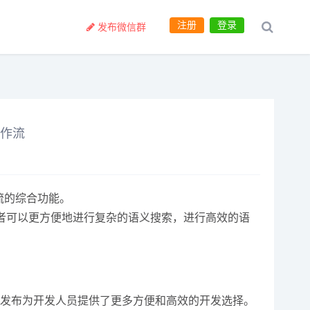
注册
登录
发布微信群
工作流
作流的综合功能。
发者可以更方便地进行复杂的语义搜索，进行高效的语
工具的发布为开发人员提供了更多方便和高效的开发选择。