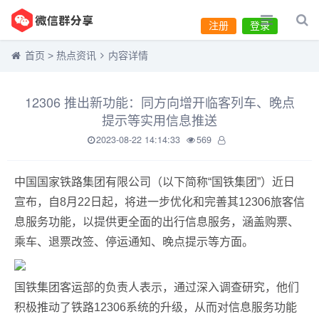
注册
登录
首页
>
热点资讯
内容详情
12306 推出新功能：同方向增开临客列车、晚点
提示等实用信息推送
2023-08-22 14:14:33
569
中国国家铁路集团有限公司（以下简称“国铁集团”）近日
宣布，自8月22日起，将进一步优化和完善其12306旅客信
息服务功能，以提供更全面的出行信息服务，涵盖购票、
乘车、退票改签、停运通知、晚点提示等方面。
国铁集团客运部的负责人表示，通过深入调查研究，他们
积极推动了铁路12306系统的升级，从而对信息服务功能