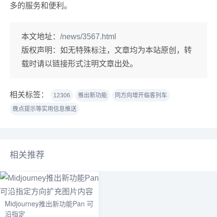
多的服务和便利。
本文地址：
/news/3567.html
版权声明：
如无特殊标注，文章均为本站原创，转
载时请以链接形式注明文章出处。
相关标签：
12306
推出新功能
同方向增开临客列车
晚点提示等实用信息推送
相关推荐
Midjourney推出新功能Pan 可
沿指定