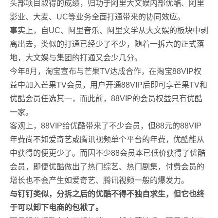
头部项目取得的成绩，归功于阿里大文娱内部优酷、阿里
影业、大麦、UC等业务全面打通带来的协同效应。
事实上，自UC、阿里音乐、阿里文学从大文娱的板块中剥
离出去，类似的打通已经少了不少，随着一拆六的正式落
地，大文娱与集团的打通又会少几分。
今年8月，淘宝宣布与芒果TV达成合作，在淘宝88VIP权
益中加入芒果TV会员，用户开通88VIP后即可享芒果TV和
优酷会员任选其一，而此前，88VIP的会员权益只有优酷
一家。
客观上，88VIP给优酷带来了不少会员，但88元的88VIP
年费尚不如爱奇艺或腾讯视频单个平台的年费，优酷能从
中获得的便更少了。而因不少88会员本已低价获得了优酷
会员，即便优酷做出了热门综艺、热门剧集，付费会员的
增长也不会产生如爱奇艺、腾讯视频一般的爆发力。
与钉钉类似，分拆之后的优酷不得不独自求生，但它也终
于可以卸下电商的包袱了。