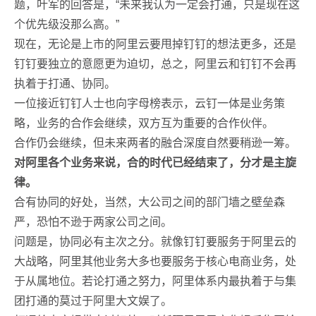
题，叶军的回答是，“未来我认为一定会打通，只是现在这
个优先级没那么高。”
现在，无论是上市的阿里云要甩掉钉钉的想法更多，还是
钉钉要独立的意愿更为迫切，总之，阿里云和钉钉不会再
执着于打通、协同。
一位接近钉钉人士也向字母榜表示，云钉一体是业务策
略，业务的合作会继续，双方互为重要的合作伙伴。
合作仍会继续，但未来两者的融合深度自然要稍逊一筹。
对阿里各个业务来说，合的时代已经结束了，分才是主旋
律。
合有协同的好处，当然，大公司之间的部门墙之壁垒森
严，恐怕不逊于两家公司之间。
问题是，协同必有主次之分。就像钉钉要服务于阿里云的
大战略，阿里其他业务大多也要服务于核心电商业务，处
于从属地位。若论打通之努力，阿里体系内最执着于与集
团打通的莫过于阿里大文娱了。