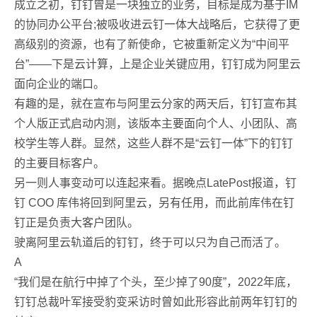
成立之初，钉钉曾是一块独立的业务，目标是成为基于IM
的协同办公平台;被吸收进云钉一体大战略后，它获得了更
高级别的资源，也有了新使命，它被重新定义为“中间平
台”——下是云计算，上是企业关键应用，钉钉成为阿里云
面向企业的端口。
有趣的是，就在宣布与阿里云分家的两天后，钉钉宣布其
个人版正式启动内测，该版本主要面向个人、小团队、高
校学生等人群。显然，这些人群不是“云钉一体”下的钉钉
的主要目标客户。
另一则人事变动可以连起来看。据晚点LatePost报道，钉
钉 COO 库伟将回到阿里云，另有任用，而此前库伟在钉
钉正是负责大客户团队。
驶离阿里云轨道后的钉钉，终于可以只为自己而活了。
A
“我们是在航行中掉了个头，至少掉了90度”，2022年底，
钉钉总裁叶军接受豹变采访时曾如此形容此前两年钉钉的