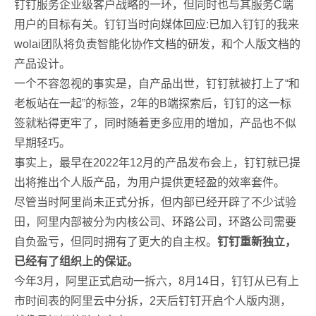
钉钉服务企业级客户战略的一环，但同时也与其服务C端
用户的目标有关。钉钉当时向媒体回应:已加入钉钉的我来
wolai团队将负责智能化协作文档的研发，和个人版文档的
产品设计。
一个不容忽视的事实是，自产品出世，钉钉就被打上了“和
老板站在一起”的标签，2年的B端探索后，钉钉的这一标
签就粘得更牢了，同时随着更多应用的增加，产品也不似
早期轻巧。
事实上，最早在2022年12月的产品发布会上，钉钉就已提
出将推出个人版产品，为用户提供更轻盈的效率套件。
尽管当时阿里尚未正式分拆，但内部已经开辟了不少试验
田，阿里内部被分为内核公司、环路公司，环路公司需要
自负盈亏，但同时拥有了更大的自主权。
钉钉重新独立，
已经有了组织上的保证。
今年3月，阿里正式启动一拆六，8月14日，钉钉从已有上
市时间表的阿里云中分拆，2天后钉钉开启个人版内测，