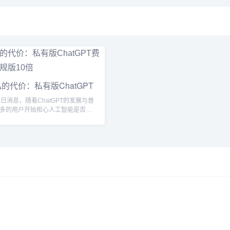
的代价：私有版ChatGPT
日消息，随着ChatGPT的发展与普
多的用户开始担心人工智能是否能
...