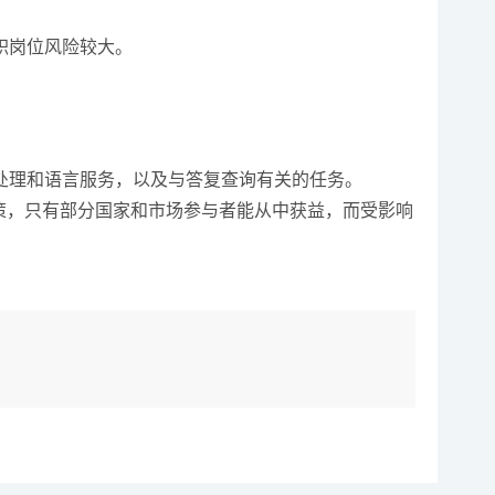
职岗位风险较大。
处理和语言服务，以及与答复查询有关的任务。
政策，只有部分国家和市场参与者能从中获益，而受影响