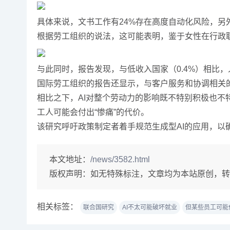
具体来说，文书工作有24%存在高度自动化风险，另
根据劳工组织的说法，这可能表明，鉴于女性在行政
与此同时，报告发现，与低收入国家（0.4%）相比，
国际劳工组织的报告还显示，与客户服务和协调相关
相比之下，AI对整个劳动力的影响既不特别积极也不
工人可能会付出“惨痛”的代价。
该研究呼吁政策制定者着手规范生成型AI的应用，以
本文地址：
/news/3582.html
版权声明：
如无特殊标注，文章均为本站原创，转
相关标签：
联合国研究
AI不太可能破坏就业
但某些员工可能