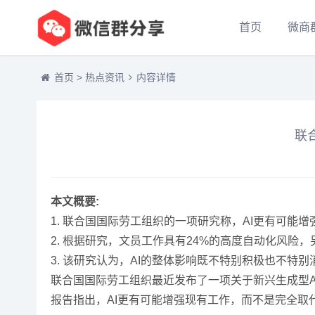
首页
微商
首页
>
热点资讯
内容详情
联
本文概要:
1. 联合国国际劳工组织的一项研究称，AI更有可
2. 根据研究，文员工作具有24%的高度自动化风险
3. 该研究认为，AI的整体影响既不特别积极也不特
联合国国际劳工组织最近发布了一项关于新兴生成型A
报告指出，AI更有可能增强现有工作，而不是完全取