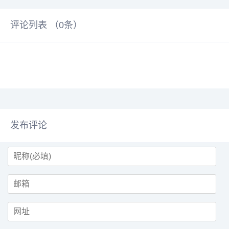
评论列表 （
0
条）
发布评论