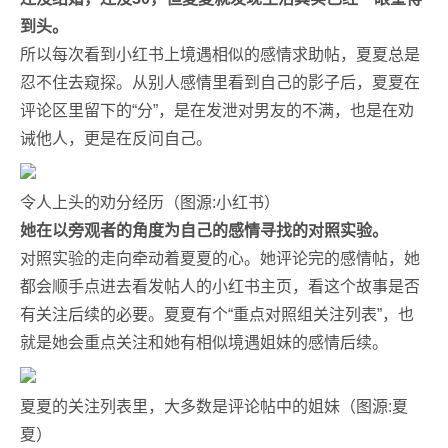
到头。
所以每次看到小红书上境遇相似的感情求助帖，夏夏总是
忍不住去窥探。从别人感情里看到自己的影子后，夏夏在
评论区里留下的“分”，是在发泄对男友的不满，也是在劝
诫他人，更是在反问自己。
令人上头的劝分经历（图源:小红书）
她在以旁观者的角度为自己的感情寻找的对照实验。
对照实验的走向牵动着夏夏的心。她评论完的感情帖，她
都会顺手点进去看发帖人的小红书主页，看这个故事是否
有关注后续的必要。夏夏有个“重点对照组关注列表”，也
就是她会重点关注和她有相似境遇姐妹的感情后续。
夏夏的关注列表里，大多数是评论帖中的姐妹（图源:夏
夏）