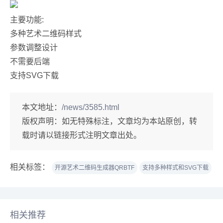
主要功能:
多种艺术二维码样式
参数调整设计
不需要后端
支持SVG下载
本文地址：
/news/3585.html
版权声明：
如无特殊标注，文章均为本站原创，转
载时请以链接形式注明文章出处。
相关标签：
开源艺术二维码生成器QRBTF
支持多种样式和SVG下载
相关推荐