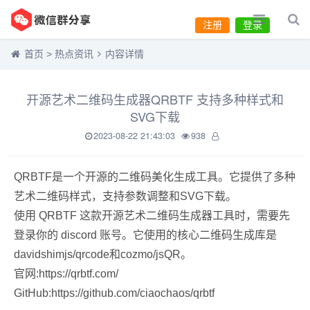
注册
登录
首页
>
热点资讯
内容详情
开源艺术二维码生成器QRBTF 支持多种样式和
SVG下载
2023-08-22 21:43:03
938
QRBTF是一个开源的二维码美化生成工具。它提供了多种
艺术二维码样式，支持参数调整和SVG下载。
使用 QRBTF 这款开源艺术二维码生成器工具时，需要先
登录你的 discord 账号。它使用的核心二维码生成库是
davidshimjs/qrcode和cozmo/jsQR。
官网:https://qrbtf.com/
GitHub:https://github.com/ciaochaos/qrbtf