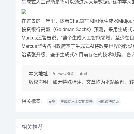
生成式人工智能是指可以通过从大量数据训练中学习
在过去的一年里，随着ChatGPT和图像生成器Midj
投资银行高盛（Goldman Sachs）预测，采用
Marcus还警告说，“整个生成人工智能领域，至少
Marcus警告各国政府基于生成式AI将改变世界的
治紧张升级。鉴于生成式AI目前存在的技术缺陷，各
本文地址：
/news/3601.html
版权声明：
如无特殊标注，文章均为本站原创，转
相关标签：
专家
生成式人工智能繁荣
可能很快结束
相关推荐