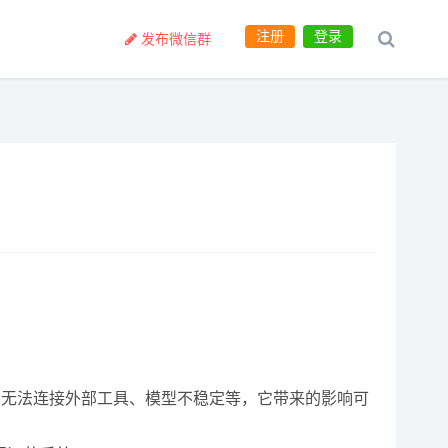
注册
登录
发布微信群
信息、无法连接外部工具、模型不稳定等，它带来的影响可