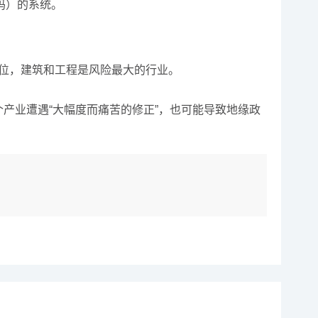
码）的系统。
作岗位，建筑和工程是风险最大的行业。
个产业遭遇“大幅度而痛苦的修正”，也可能导致地缘政