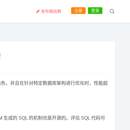
注册
登录
发布微信群
型
构中表现出色，并且在针对特定数据库架构进行优化时，性能超
LLM 生成的 SQL 的机制也是开源的。评估 SQL 代码可