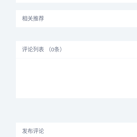
相关推荐
评论列表 （
0
条）
发布评论