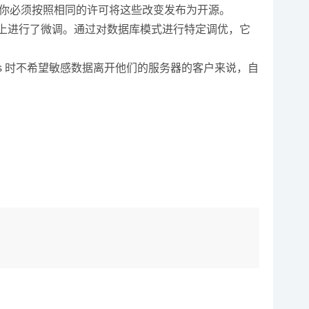
调），你必须按照相同的许可将这些改变发布为开源。
SQL 查询上进行了微调。通过对数据库模式进行特定调优，它
Ms 时不希望敏感数据离开他们的服务器的客户来说，自