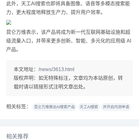
此外，天工AI搜索也即将具备图像、语音等多模态搜索能
力，更大程度地释放生产力、提升用户效率。
昆仑万维表示，该产品将成为新一代互联网基础设施和超
级流量入口，并带来更多创新、智能、多元化的应用级 AI
产品。
本文地址：
/news/3613.html
版权声明：
如无特殊标注，文章均为本站原创，转
载时请以链接形式注明文章出处。
相关标签：
昆仑万维推出AI搜索产品
天工AI搜索
并开启内测申请
相关推荐