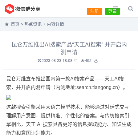
注册
登录
首页
>
热点资讯
内容详情
昆仑万维推出AI搜索产品“天工AI搜索” 并开启内
测申请
2023-08-23 18:08:41
492
昆仑万维宣布推出国内第一款AI搜索产品——天工AI搜
索，并开启内测申请（内测地址:search.tiangong.cn）。
这款搜索引擎采用大语言模型技术，能够通过对话式交互
理解用户意图，提供精准、个性化的答案。与传统搜索引
擎相比，天工 AI 搜索具备更好的信息提取能力、知识生成
能力和意图识别能力。