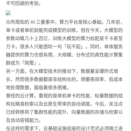
不可回避的考验。
众所周知的 AI 三要素中，算力平台是核心基础。几年前，
单卡或者单机就能完成模型的训练，但在今天，大模型的
参数动辄几十上百亿，训练大模型的算力标配是千卡甚至
万卡，很多人只能感叹一句「玩不起」。同时，单体服务
器提供的算力也很有限，大规模、分布式的高性能计算集
群成为「刚需」。
另一方面，在大模型技术的推动下，数据量呈爆炸式增
长，然而很多数据都是非结构化的，想要高效率、低成本
地处理数据，面临着很多困难。
曾经的云计算，重视的是单机单卡的性能、标量数据的结
构化精准检索以及云原生带来的自动调度。今后，关注点
已经转移到了集群性能的提升、向量数据的存储与检索以
及自动容错能力。
在这样的需求下，云基础设施底座的设计范式必须随之进