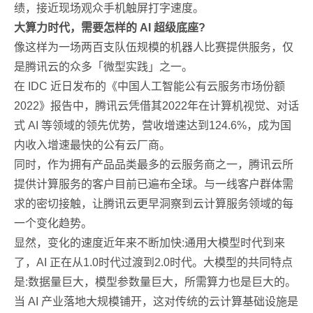
绩，接近现场观众手机触屏打字速度。
大算力时代，需要怎样的 AI 超级底座?
像这样为一场两百支队伍规模的机器人比赛提供服务，仅
是腾讯云的众多「微型实践」之一。
在 IDC 近日发布的《中国人工智能公有云服务市场份额
2022》报告中，腾讯云凭借其2022年在计算机视觉、对话
式 AI 等领域的领先优势，营收增速达到124.6%，成为国
内收入增速最快的公有云厂商。
同时，作为拥有产品品类最多的云服务商之一，腾讯云所
提供计算服务的客户目前已遍布全球。与一线客户群体需
求的密切接触，让腾讯云更早洞察到云计算服务领域的每
一个变化趋势。
显然，变化的速度近年来不断加快:通用大模型时代到来
了，AI 正在从1.0时代过渡到2.0时代。大模型的共同特点
是:数据量巨大，模型参数量巨大，所需算力也是巨大的。
当 AI 产业落地大规模铺开，这对传统的云计算基础设施是