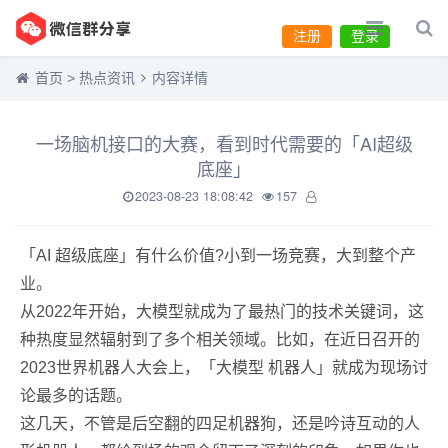
注册
登录
首页
>
热点资讯
内容详情
一场脑机接口的大赛，看到时代需要的「AI超级
底座」
2023-08-23 18:08:42
157
「AI 超级底座」有什么价值?小到一场竞赛，大到整个产
业。
从2022年开始，大模型就成为了最热门的技术关键词，这
种热度显然辐射到了多个相关领域。比如，在近日召开的
2023世界机器人大会上，「大模型 机器人」就成为现场讨
论最多的话题。
这几天，不管是后空翻的四足机器狗，还是吟诗互动的人