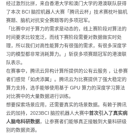
经过激烈比拼，来自香港大学和澳门大学的港澳联队获得
了本次 BCI 脑控机器人大赛「腾讯云杯」技术赛枕叶脑机
赛题、脑机对抗安全赛题等的多项冠军。
「比赛中对于算力的需求是动态的，线上赛阶段对算法的
时间要求比较宽泛，而线下赛阶段需要对数据做实时处
理，所以我们对高性能算力有很强的需求，有很多深度学
习的模型都非常消耗算力。」斩获多项赛题冠军的港澳联
队表示。
在赛事中，腾讯云异构计算所提供的公有云服务 ，让参赛
者们感觉「如虎添翼」。腾讯云为比赛提供了强大稳定的
算力支持，选手能够使用基于 GPU 算力的深度学习算法
对比赛中的大量数据进行训练。
想要探索场景应用，还需要真实的场景数据。有赖于腾讯
云的加持，2023BCI 脑控机器人大赛中
首次引入了真实病
人脑电科研数据
，让参赛者们能够真正接触到大量科研级
别的数据资源。