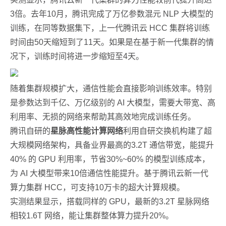
3倍。去年10月，腾讯完成了万亿参数混元 NLP 大模型的
训练，在同等数据集下，上一代腾讯云 HCC 集群将训练
时间由50天缩短到了11天。如果是在基于新一代集群的情
况下，训练时间将进一步缩短至4天。
随着集群规模扩大，通信性能会直接影响训练效率。特别
是参数达到千亿、万亿级别的 AI 大模型，需要大带宽、高
利用率、无损的网络来帮助其高效地完成训练任务。
腾讯自研的
星脉高性能计算网络
利用自研交换机构建了超
大规模网络架构，具备业界最高的3.2T 通信带宽，能提升
40% 的 GPU 利用率，节省30%~60% 的模型训练成本，
为 AI 大模型带来10倍通信性能提升。基于腾讯云新一代
算力集群 HCC，可支持10万卡的超大计算规模。
实测结果显示，搭载同样的 GPU，最新的3.2T 星脉网络
相较1.6T 网络，能让集群整体算力提升20%。