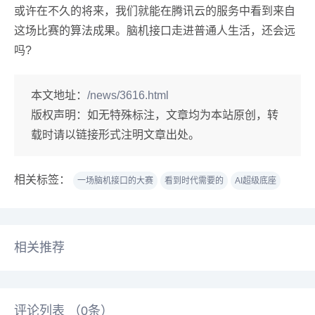
或许在不久的将来，我们就能在腾讯云的服务中看到来自
这场比赛的算法成果。脑机接口走进普通人生活，还会远
吗?
本文地址：
/news/3616.html
版权声明：
如无特殊标注，文章均为本站原创，转
载时请以链接形式注明文章出处。
相关标签：
一场脑机接口的大赛
看到时代需要的
AI超级底座
相关推荐
评论列表 （
0
条）