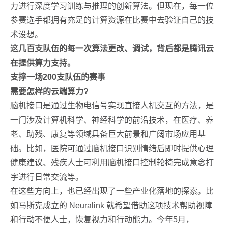
力进行深度学习训练与推理的创新算法。但现在，每一位
参赛选手都拥有充足的计算资源在比赛中去验证自己的技
术设想。
这几百支队伍的每一次算法更改、调试，背后都是腾讯云
在提供算力支持。
支撑一场200支队伍的赛事
需要怎样的云端算力?
脑机接口是通过生物电信号实现直接人机交互的方法，是
一门涉及计算机科学、神经科学的前沿技术，在医疗、养
老、助残、康复等领域具备巨大前景和广阔市场应用基
础。比如，医院可通过脑机接口识别情绪后即时提供心理
健康建议、残疾人士可利用脑机接口控制轮椅完成意念打
字进行日常交流等。
在这些方向上，也已经出现了一些产业化落地的探索。比
如马斯克成立的 Neuralink 就希望借助这项技术帮助视障
和行动不便人士，恢复视力和行动能力。今年5月，