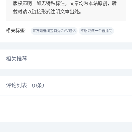
版权声明：
如无特殊标注，文章均为本站原创，转
载时请以链接形式注明文章出处。
相关标签：
东方甄选淘宝首秀GMV过亿
不想只做一个直播间
相关推荐
评论列表 （
0
条）