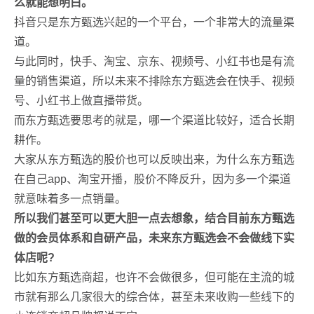
么就能想明白。
抖音只是东方甄选兴起的一个平台，一个非常大的流量渠
道。
与此同时，快手、淘宝、京东、视频号、小红书也是有流
量的销售渠道，所以未来不排除东方甄选会在快手、视频
号、小红书上做直播带货。
而东方甄选要思考的就是，哪一个渠道比较好，适合长期
耕作。
大家从东方甄选的股价也可以反映出来，为什么东方甄选
在自己app、淘宝开播，股价不降反升，因为多一个渠道
就意味着多一点销量。
所以我们甚至可以更大胆一点去想象，结合目前东方甄选
做的会员体系和自研产品，未来东方甄选会不会做线下实
体店呢?
比如东方甄选商超，也许不会做很多，但可能在主流的城
市就有那么几家很大的综合体，甚至未来收购一些线下的