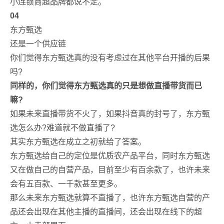
小连锁商超品牌都说不定。
04
东方甄选
还是一个供应链
你们觉得东方甄选真的没有考虑过在其他平台开播的后果
吗?
同样的，你们觉得东方甄选真的只是想做直播带货而已
嘛?
如果未来直播带货不火了，如果抖音真的封号了，东方甄
选怎么办?难道就不做直播了?
其实东方甄选在成立之初就给了答案。
东方甄选给自己的定位是优质农产品平台，同时东方甄选
又在做自己的自营产品，目前至少有百余款了，也许未来
会有五百款、一千款甚至更多。
那么未来东方甄选就算不直播了，也许东方甄选自营的产
品还会出现在其他主播的直播间，还会出现在线下的超