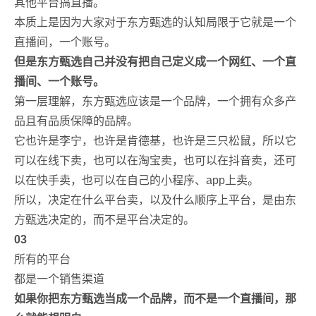
其他平台搞直播。
本质上是因为大家对于东方甄选的认知局限于它就是一个
直播间，一个账号。
但是东方甄选自己并没有把自己定义成一个网红、一个直
播间、一个账号。
第一层理解，东方甄选应该是一个品牌，一个拥有众多产
品且有品质保障的品牌。
它也许是李宁，也许是肯德基，也许是三只松鼠，所以它
可以在线下卖，也可以在淘宝卖，也可以在抖音卖，还可
以在快手卖，也可以在自己的小程序、app上卖。
所以，决定在什么平台卖，以及什么顺序上平台，是由东
方甄选决定的，而不是平台决定的。
03
所有的平台
都是一个销售渠道
如果你把东方甄选当成一个品牌，而不是一个直播间，那