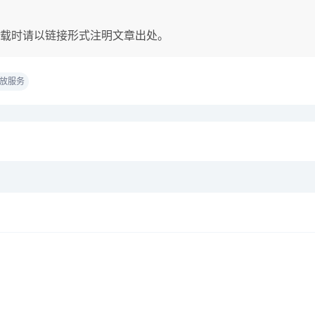
载时请以链接形式注明文章出处。
放服务