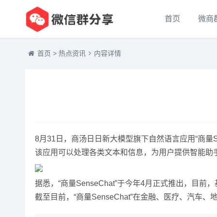
首页
微商
首页
>
热点资讯
内容详情
8月31日，商汤日日新大模型旗下自然语言应用“商量Sense
该应用可以处理各类文本和信息，为用户提供智能助
据悉，“商量SenseChat”于今年4月正式推出，目前
截至目前，“商量SenseChat”在金融、医疗、汽