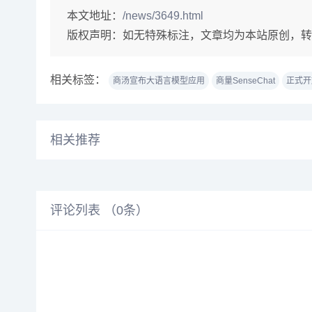
本文地址：
/news/3649.html
版权声明：
如无特殊标注，文章均为本站原创，转
相关标签：
商汤宣布大语言模型应用
商量SenseChat
正式开
相关推荐
评论列表 （
0
条）