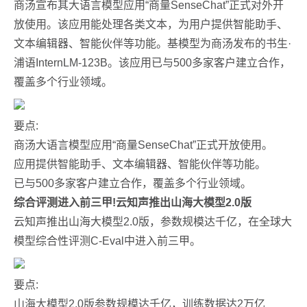
商汤宣布其大语言模型应用“商量SenseChat”正式对外开
放使用。该应用能处理各类文本，为用户提供智能助手、
文本编辑器、智能伙伴等功能。基模型为商汤发布的书生·
浦语InternLM-123B。该应用已与500多家客户建立合作，
覆盖多个行业领域。
要点:
商汤大语言模型应用“商量SenseChat”正式开放使用。
应用提供智能助手、文本编辑器、智能伙伴等功能。
已与500多家客户建立合作，覆盖多个行业领域。
综合评测进入前三甲!云知声推出山海大模型2.0版
云知声推出山海大模型2.0版，参数规模达千亿，在全球大
模型综合性评测C-Eval中进入前三甲。
要点:
山海大模型2.0版参数规模达千亿，训练数据达2万亿