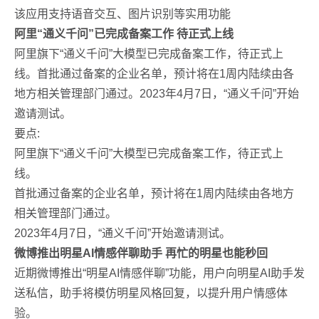
该应用支持语音交互、图片识别等实用功能
阿里“通义千问”已完成备案工作 待正式上线
阿里旗下“通义千问”大模型已完成备案工作，待正式上
线。首批通过备案的企业名单，预计将在1周内陆续由各
地方相关管理部门通过。2023年4月7日，“通义千问”开始
邀请测试。
要点:
阿里旗下“通义千问”大模型已完成备案工作，待正式上
线。
首批通过备案的企业名单，预计将在1周内陆续由各地方
相关管理部门通过。
2023年4月7日，“通义千问”开始邀请测试。
微博推出明星AI情感伴聊助手 再忙的明星也能秒回
近期微博推出“明星AI情感伴聊”功能，用户向明星AI助手发
送私信，助手将模仿明星风格回复，以提升用户情感体
验。