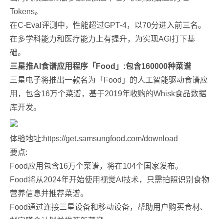
Tokens。
在C-Eval评测中，性能超过GPT-4，以70分进入前三名。
在多学科能力和医疗能力上有提升，为实现AGI打下基
础。
三星推AI食谱应用程序「Food」:包含160000种菜谱
三星电子将推出一款名为「Food」的人工智能驱动食谱应
用，包含16万个菜谱，基于2019年收购的Whisk食品数据
库开发。
体验地址:https://get.samsungfood.com/download
要点:
Food应用包含16万个菜谱，将在104个国家发布。
Food将从2024年开始使用视觉AI技术，只需拍照识别食物
营养信息并推荐菜谱。
Food通过连接三星设备和移动设备，帮助用户购买食材、