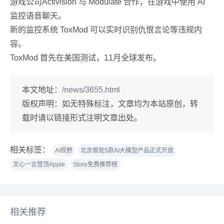
游戏公司Activision 与 Modulate 合作，在游戏中使用 AI
监控语音聊天。
新的监控系统 ToxMod 可以实时识别仇恨言论等违规内
容。
ToxMod 首先在美国测试，11月全球发布。
本文地址：
/news/3655.html
版权声明：
如无特殊标注，文章均为本站原创，转
载时请以链接形式注明文章出处。
相关标签：
AI视野
北京首批5款AI大模型产品正式开放
文心一言登顶Apple
Store免费推荐榜
相关推荐