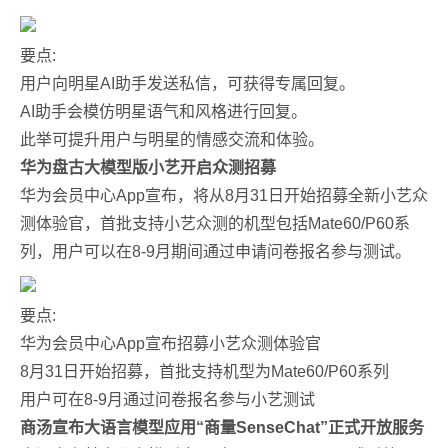
要点:
用户向明星AI助手发送私信，可获得专属回复。
AI助手会模仿明星语气和风格进行回复。
此举可提升用户与明星的情感交流和体验。
华为盘古大模型版小艺开启众测招募
华为会员中心App宣布，将从8月31日开始招募全新小艺众
测体验官，首批支持小艺众测的机型包括Mate60/P60系
列，用户可以在8-9月期间通过申请问卷报名参与测试。
要点:
华为会员中心App宣布招募小艺众测体验官
8月31日开始招募，首批支持机型为Mate60/P60系列
用户可在8-9月通过问卷报名参与小艺测试
商汤宣布大语言模型应用“商量SenseChat”正式开放服务