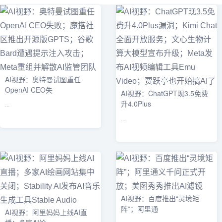
AI视野：奥特曼试图重任
OpenAI CEO失
AI视野：ChatGPT现3.5免费
升4.0Plus
...
...
AI视野：百度推出“灵境矩
阵”；阿里通
AI视野：阿里妈妈上线AI直