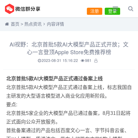
注册
登录
首页
>
热点资讯
内容详情
AI视野：北京首批5款AI大模型产品正式开放；文
心一言登顶Apple Store免费推荐榜
2023-08-31 15:16:22
981
北京首批5款AI大模型产品正式通过备案上线
北京首批5款AI大模型产品正式通过备案上线，标志我国自
主研发的大型语言模型进入商业化应用新阶段。
要点:
北京首批5家企业的大模型产品已通过备案，8月31日起将
正式面向公众开放服务。
首批备案通过的产品包括百度文心一言、字节抖音云雀、