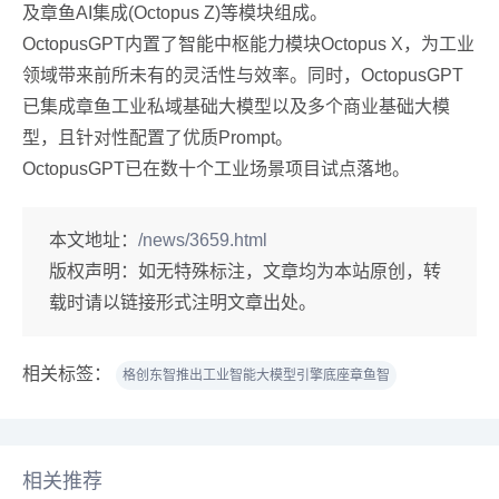
及章鱼AI集成(Octopus Z)等模块组成。
OctopusGPT内置了智能中枢能力模块Octopus X，为工业
领域带来前所未有的灵活性与效率。同时，OctopusGPT
已集成章鱼工业私域基础大模型以及多个商业基础大模
型，且针对性配置了优质Prompt。
OctopusGPT已在数十个工业场景项目试点落地。
本文地址：
/news/3659.html
版权声明：
如无特殊标注，文章均为本站原创，转
载时请以链接形式注明文章出处。
相关标签：
格创东智推出工业智能大模型引擎底座章鱼智
相关推荐