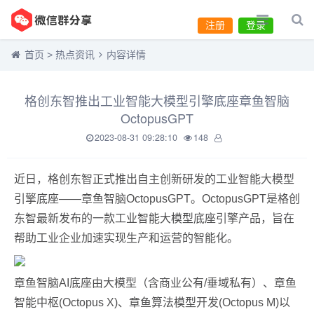
注册
登录
首页
>
热点资讯
内容详情
格创东智推出工业智能大模型引擎底座章鱼智脑
OctopusGPT
2023-08-31 09:28:10
148
近日，格创东智正式推出自主创新研发的工业智能大模型
引擎底座——章鱼智脑OctopusGPT。OctopusGPT是格创
东智最新发布的一款工业智能大模型底座引擎产品，旨在
帮助工业企业加速实现生产和运营的智能化。
章鱼智脑AI底座由大模型（含商业公有/垂域私有）、章鱼
智能中枢(Octopus X)、章鱼算法模型开发(Octopus M)以