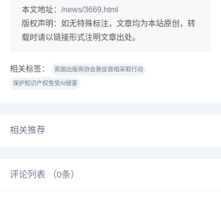
本文地址：
/news/3669.html
版权声明：
如无特殊标注，文章均为本站原创，转
载时请以链接形式注明文章出处。
相关标签：
英国出版商协会敦促首相采取行动
保护知识产权免受AI侵害
相关推荐
评论列表 （
0
条）