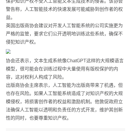
保护知识产权不受人工智能文本生成技术的侵害。该协会
警告称，人工智能技术的快速发展可能威胁到创作者的权
益。
英国出版商协会建议对开发人工智能系统的公司实施更为
严格的监管，要求它们公开透明地训练这些系统，确保不
侵犯知识产权。
协会还表示，文本生成系统像ChatGPT这样的大规模语言
模型，很可能会在训练过程中大量使用有版权保护的内
容，这对权利人构成了风险。
出版商协会主席表示，人工智能为出版商带来了机遇，但
也存在风险。如果人工智能系统造成了对知识产权的大规
模侵权，将损害创作者的权益和激励机制。他敦促政府立
法确保人工智能以透明和负责任的方式开发，维护其创新
性的同时，也要尊重知识产权。