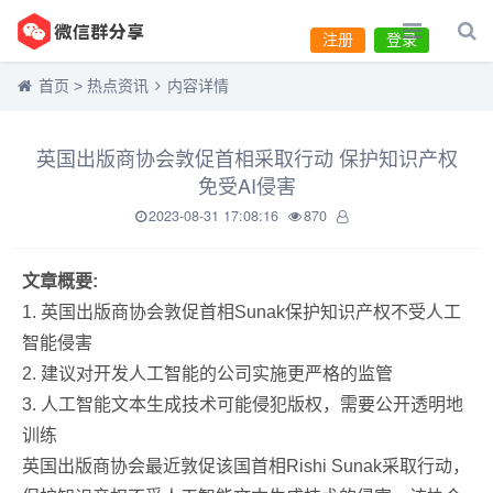
注册
登录
首页
>
热点资讯
内容详情
英国出版商协会敦促首相采取行动 保护知识产权
免受AI侵害
2023-08-31 17:08:16
870
文章概要:
1. 英国出版商协会敦促首相Sunak保护知识产权不受人工
智能侵害
2. 建议对开发人工智能的公司实施更严格的监管
3. 人工智能文本生成技术可能侵犯版权，需要公开透明地
训练
英国出版商协会最近敦促该国首相Rishi Sunak采取行动，