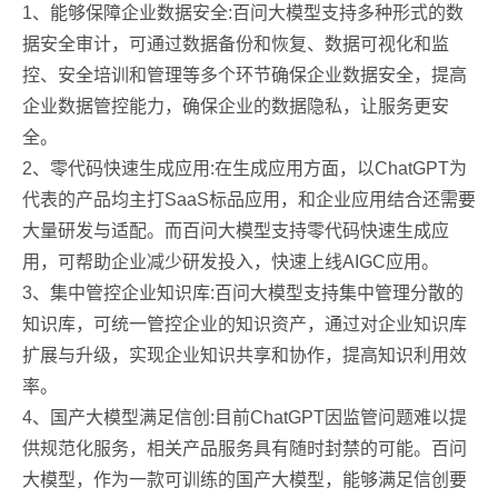
1、能够保障企业数据安全:百问大模型支持多种形式的数
据安全审计，可通过数据备份和恢复、数据可视化和监
控、安全培训和管理等多个环节确保企业数据安全，提高
企业数据管控能力，确保企业的数据隐私，让服务更安
全。
2、零代码快速生成应用:在生成应用方面，以ChatGPT为
代表的产品均主打SaaS标品应用，和企业应用结合还需要
大量研发与适配。而百问大模型支持零代码快速生成应
用，可帮助企业减少研发投入，快速上线AIGC应用。
3、集中管控企业知识库:百问大模型支持集中管理分散的
知识库，可统一管控企业的知识资产，通过对企业知识库
扩展与升级，实现企业知识共享和协作，提高知识利用效
率。
4、国产大模型满足信创:目前ChatGPT因监管问题难以提
供规范化服务，相关产品服务具有随时封禁的可能。百问
大模型，作为一款可训练的国产大模型，能够满足信创要