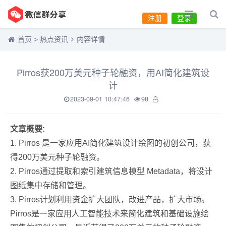
注册
登录
首页
>
热点资讯
内容详情
Pirros获200万美元种子轮融资，用AI简化建筑设
计
2023-09-01 10:47:46
98
文章概要:
1. Pirros 是一家应用AI简化建筑设计绘图的初创公司，获
得200万美元种子轮融资。
2. Pirros通过提取和索引建筑信息模型 Metadata，将设计
图纸集中存储和管理。
3. Pirros计划利用资金扩大团队，改进产品，扩大市场。
Pirros是一家应用人工智能技术来简化建筑和基础设施绘