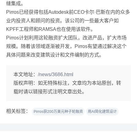
缝集成。
Pirros已经获得包括Autodesk前CEO卡尔·巴斯在内的众多
业内投资人和顾问的投资。该公司的一些最大客户如
KPFF工程师和RAMSA也在使用该软件。
Pirros计划利用这轮融资扩大团队，改进产品，扩大市场
规模。随着该领域逐渐被开发，Pirros有望通过解决这个
具体问题来改变建筑设计和文件编制的方式。
本文地址：
/news/3686.html
版权声明：
如无特殊标注，文章均为本站原创，转
载时请以链接形式注明文章出处。
相关标签：
Pirros获200万美元种子轮融资
用AI简化建筑设计