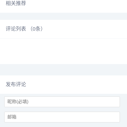
相关推荐
评论列表 （
0
条）
发布评论