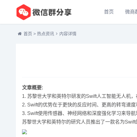
首页
微商
首页
>
热点资讯
内容详情
文章概要:
1. 苏黎世大学和英特尔研发的Swift人工智能无人
2. Swift的优势在于更快的反应时间、更高的转弯速
3. Swift使用传感器、神经网络和深度强化学习来
苏黎世大学和英特尔的研究人员推出了一款名为Swi