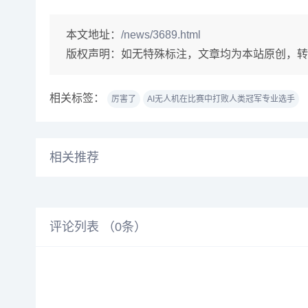
本文地址：
/news/3689.html
版权声明：
如无特殊标注，文章均为本站原创，转
相关标签：
厉害了
AI无人机在比赛中打败人类冠军专业选手
相关推荐
评论列表 （
0
条）