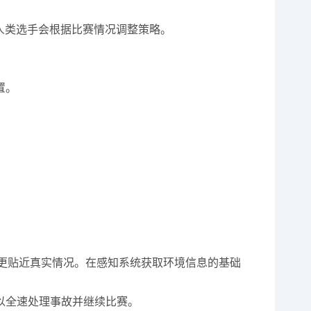
而人类选手会根据比赛情况调整策略。
置。
其更贴近真实情况。在感知系统获取环境信息的基础
以全速处理事故并继续比赛。