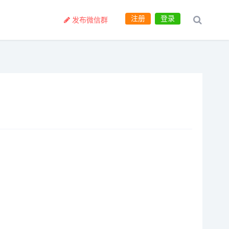
注册
登录
发布微信群