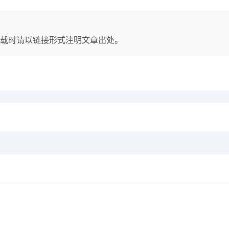
载时请以链接形式注明文章出处。