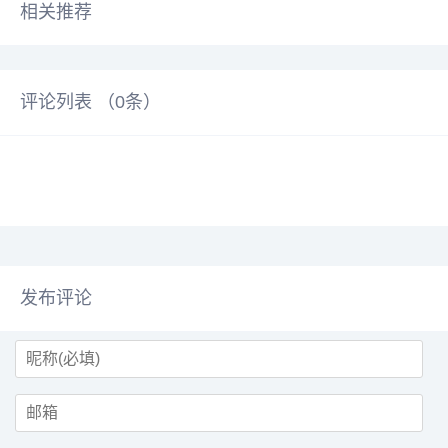
相关推荐
评论列表 （
0
条）
发布评论