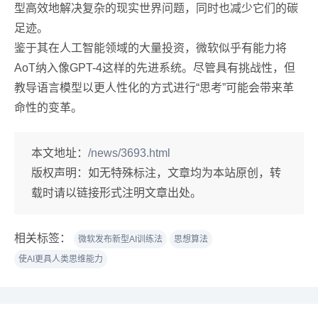
型高效地解决复杂的现实世界问题，同时也减少它们的碳
足迹。
鉴于其在人工智能领域的大量投资，微软似乎有能力将
AoT纳入像GPT-4这样的先进系统。尽管具有挑战性，但
教导语言模型以更人性化的方式进行“思考”可能会带来革
命性的变革。
本文地址：
/news/3693.html
版权声明：
如无特殊标注，文章均为本站原创，转
载时请以链接形式注明文章出处。
相关标签：
微软发布新型AI训练法
思想算法
使AI更具人类思维能力