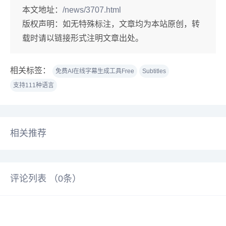
本文地址：
/news/3707.html
版权声明：
如无特殊标注，文章均为本站原创，转
载时请以链接形式注明文章出处。
相关标签：
免费AI在线字幕生成工具Free
Subtitles
支持111种语言
相关推荐
评论列表 （
0
条）