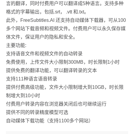
言的翻译，同时付费用户可以翻译成5种语言。支持多种
格式的字幕输出，包括.srt， .vtt 和.txt。
此外，FreeSubtitles.AI 还支持自动媒体下载器，可从100
多个网站下载音频和视频文件。付费用户可以永久保存媒
体文件，保证用户的隐私和安全。
主要功能:
支持语音文件和视频文件的自动转录
免费使用，上传文件大小限制300MB，时长限制1小时
提供免费的翻译功能，可以翻译转录的文本
支持111种语言语音转录
提供付费高级功能，文件大小限制增大到10GB，时长限
制增大到10小时
付费用户转录内容在浏览器关闭后也可继续运行
提供不同的转录精度模型可选
自动媒体下载功能（支持1100多个网站）