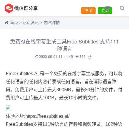
注册
登录
首页
>
热点资讯
内容详情
免费AI在线字幕生成工具Free Subtitles 支持111
种语言
2023-09-01 11:44:49
826
FreeSubtitles.AI 是一个免费的在线字幕生成服务，可以将
任何语言的任何内容转录成任何语言，旨在消除语言障
碍。免费用户可上传最大300MB，最长30分钟的文件，付
费用户可上传最大10GB，最长10小时的文件。
体验地址:https://freesubtitles.ai/
FreeSubtitles支持111种语言的音频和视频转录，102种语