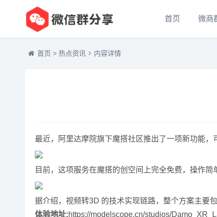
首页
微商
首页
>
热点资讯
内容详情
最近，阿里达摩院旗下魔搭社区推出了一项新功能，可
目前，这项服务在魔搭的创空间上完全免费，操作简
据介绍，视频转3D 的技术实现链路，整个方案主要
体验地址:
https://modelscope.cn/studios/Damo_XR