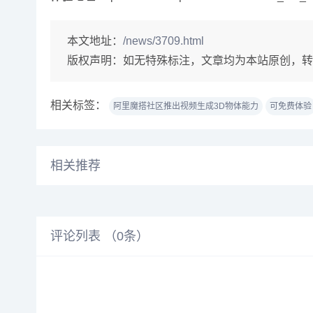
本文地址：
/news/3709.html
版权声明：
如无特殊标注，文章均为本站原创，转
相关标签：
阿里魔搭社区推出视频生成3D物体能力
可免费体验
相关推荐
评论列表 （
0
条）