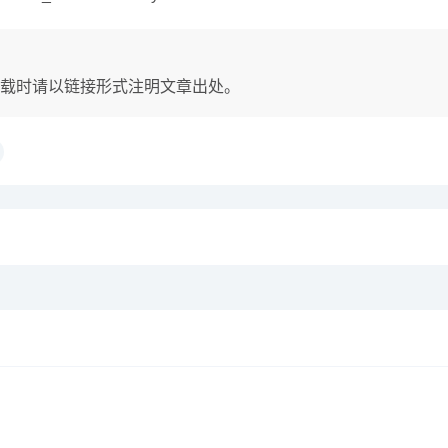
载时请以链接形式注明文章出处。