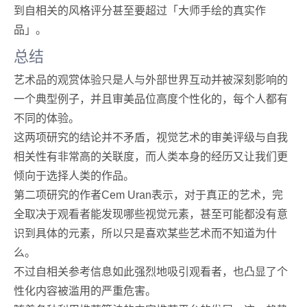
到自相关的风格评分甚至要超过「大师手绘的真实作
品」。
总结
艺术品的观赏体验只是人与外部世界互动并被深刻影响的
一个典型例子，并且审美品位高度个性化的，每个人都有
不同的体验。
这两项研究的结论并不矛盾，视觉艺术的审美评级与自我
相关性有非常高的关联度，而人类本身的经历又让我们更
倾向于选择人类的作品。
第二项研究的作者Cem Uran表示，对于真正的艺术，完
全取决于观看者能发现哪些视觉元素，甚至可能都没有意
识到具体的元素，所以只是喜欢某些艺术而不知道为什
么。
不过自相关参考信息如此强烈地吸引观看者，也凸显了个
性化内容被滥用的严重危害。