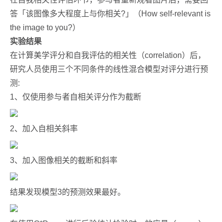
答「该图像多大程度上与你相关?」（How self-relevant is
the image to you?）
实验结果
在计算美学评分和自我评估的相关性（correlation）后，
研究人员使用三个不同条件的线性混合模型对评分进行预
测:
1、仅使用参与者自相关评分作为截断
2、加入自相关斜率
3、加入图像相关的截断和斜率
结果发现模型3的预测效果最好。