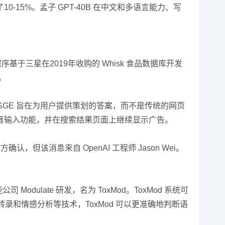
0-15%。孟子 GPT-40B 在中文和多语言能力、写
于三星在2019年收购的 Whisk 食品数据库开发
。
GE 旨在为用户提供策划的答案，而不是传统的网页
音输入功能，并在搜索结果页面上继续显示广告。
认，但该消息来自 OpenAI 工程师 Jason Wei。
dulate 研发，名为 ToxMod。ToxMod 系统可
和情感分析等技术，ToxMod 可以更准确地判断语