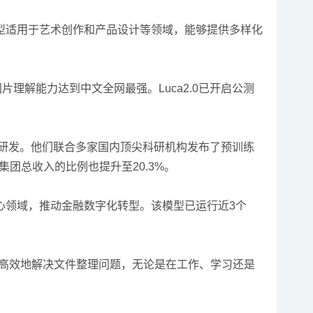
型适用于艺术创作和产品设计等领域，能够提供多样化
图片理解能力达到中文全网最强。Luca2.0已开启公测
模型的研发。他们联合多家国内顶尖科研机构发布了预训练
，占集团总收入的比例也提升至20.3%。
核心领域，推动金融数字化转型。该模型已运行近3个
可以高效地解决文件整理问题，无论是在工作、学习还是