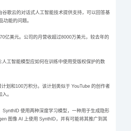
由谷歌云的对话式人工智能技术提供支持，可以回答基
产品功能的问题。
70亿美元。公司的月营收超过8000万美元，较去年的
题:人工智能模型应如何在训练中使用受版权保护的数
划和100万积分。该计划类似于 YouTube 的创作者
加入。
图像。SynthID 使用两种深度学习模型，一种用于生成隐形
 图像 AI 上使用 SynthID，并有可能将其推广到其