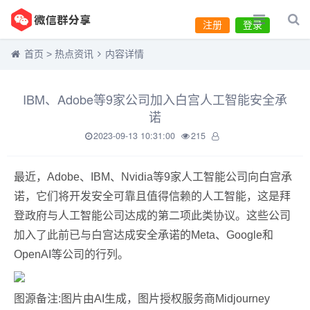
注册
登录
首页
>
热点资讯
内容详情
IBM、Adobe等9家公司加入白宫人工智能安全承
诺
2023-09-13 10:31:00
215
最近，Adobe、IBM、Nvidia等9家人工智能公司向白宫承
诺，它们将开发安全可靠且值得信赖的人工智能，这是拜
登政府与人工智能公司达成的第二项此类协议。这些公司
加入了此前已与白宫达成安全承诺的Meta、Google和
OpenAI等公司的行列。
图源备注:图片由AI生成，图片授权服务商Midjourney