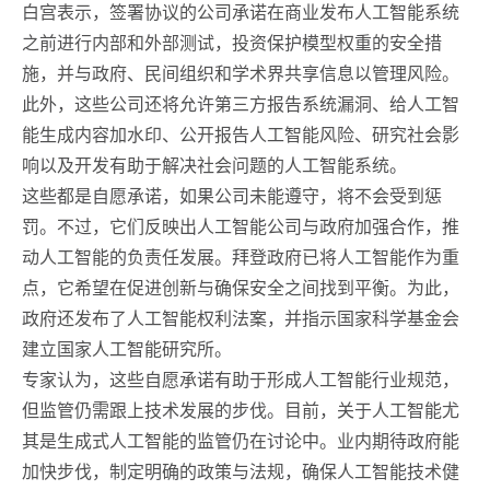
白宫表示，签署协议的公司承诺在商业发布人工智能系统
之前进行内部和外部测试，投资保护模型权重的安全措
施，并与政府、民间组织和学术界共享信息以管理风险。
此外，这些公司还将允许第三方报告系统漏洞、给人工智
能生成内容加水印、公开报告人工智能风险、研究社会影
响以及开发有助于解决社会问题的人工智能系统。
这些都是自愿承诺，如果公司未能遵守，将不会受到惩
罚。不过，它们反映出人工智能公司与政府加强合作，推
动人工智能的负责任发展。拜登政府已将人工智能作为重
点，它希望在促进创新与确保安全之间找到平衡。为此，
政府还发布了人工智能权利法案，并指示国家科学基金会
建立国家人工智能研究所。
专家认为，这些自愿承诺有助于形成人工智能行业规范，
但监管仍需跟上技术发展的步伐。目前，关于人工智能尤
其是生成式人工智能的监管仍在讨论中。业内期待政府能
加快步伐，制定明确的政策与法规，确保人工智能技术健