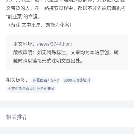
文带货的人，在一路摸索过程中，都逃不过先被培训机构
“割韭菜”的命运。
（备注:文中王磊、刘筱为化名）
本文地址：
/news/3744.html
版权声明：
如无特殊标注，文章均为本站原创，转
载时请以链接形式注明文章出处。
相关标签：
两张图百万GMV
6800元收徒培训
图文带货是真风口还是割韭菜
相关推荐