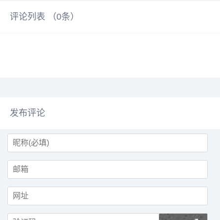
评论列表 （
0
条）
发布评论