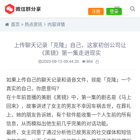
注册
登录
首页
>
热点资讯
内容详情
上传聊天记录「克隆」自己，这家初创公司让
《黑镜》第一集走进现实
2023-09-13 09:44:20
964
如果上传自己的聊天记录和语音文件，就能「克隆」一个
真实的自己，你愿意吗?
在十年前首播的美剧《黑镜》中，第一集的剧名是《马上
回来》，故事讲述了女主的男友不幸因车祸去世，在葬礼
上，她的朋友告诉她，有个软件能收集一个人生前的所有
信息，从而模拟出他生前几乎完美的对话功能。
最终，女主同意了通过分析他已故男友的社交媒体和短信