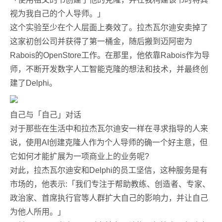
视为我自己的个人导师。」
这个实验至少在个人层面上奏效了。拉杰瓦尔迪安卖掉了
这家初创公司并获得了第一桶金，随后搬到迈阿密为
Rabois的OpenStore工作。在那里，他依靠Rabois作为导
师，不断开发数字人工智能克隆的想法和技术，并最终创
建了Delphi。
自己与「自己」对话
对于那些在生活中和拉杰瓦尔迪安一样在寻求指导的人来
说，使用AI创建克隆人作为个人导师的确一个好主意，但
它如何才能扩展为一项商业上的业务呢?
对此，拉杰瓦尔迪安和Delphi的员工坚信，这种服务是有
市场的，他表示:「我们专注于帮助教练、创造者、专家、
政治家、首席执行官等人群扩大自己的影响力，并让自己
为他人所用。」