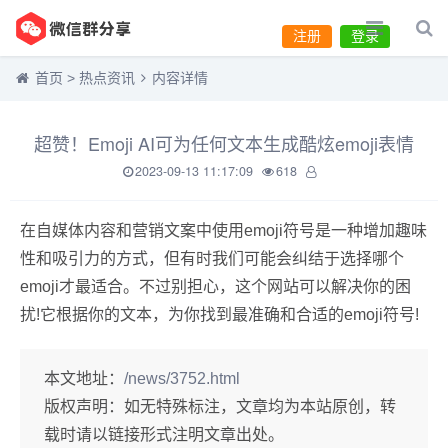
注册
登录
首页
>
热点资讯
内容详情
超赞！Emoji AI可为任何文本生成酷炫emoji表情
2023-09-13 11:17:09
618
在自媒体内容和营销文案中使用emoji符号是一种增加趣味
性和吸引力的方式，但有时我们可能会纠结于选择哪个
emoji才最适合。不过别担心，这个网站可以解决你的困
扰!它根据你的文本，为你找到最准确和合适的emoji符号!
本文地址：
/news/3752.html
版权声明：
如无特殊标注，文章均为本站原创，转
载时请以链接形式注明文章出处。