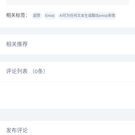
相关标签：
超赞
Emoji
AI可为任何文本生成酷炫emoji表情
相关推荐
评论列表 （
0
条）
发布评论