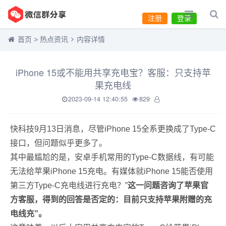
注册
登录
首页
>
热点资讯
内容详情
iPhone 15或不能用共享充电宝？客服：只支持苹
果充电线
2023-09-14 12:40:55
829
快科技9月13日消息，尽管iPhone 15全系更换成了Type-C
接口，但问题似乎更多了。
其中最尴尬的是，安卓手机常用的Type-C数据线，有可能
无法给苹果iPhone 15充电。有媒体就iPhone 15能否使用
第三方Type-C充电线进行充电？”
这一问题咨询了苹果官
方客服，得到的回答是否定的：目前只支持苹果附赠的充
电线充”。