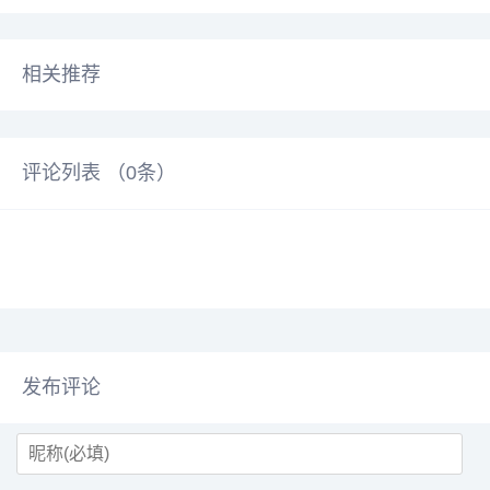
相关推荐
评论列表 （
0
条）
发布评论