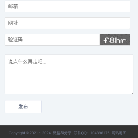
Copyright © 2021 ~ 2024
微信群分享
联系QQ：104896175
网站地图