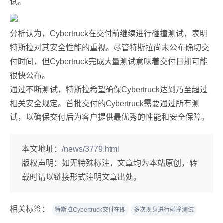
试。
分析认为，Cybertruck在交付前继续进行碰撞测试，表明
特斯拉对其安全性能的重视。尽管特斯拉尚未公布确切交
付时间，但Cybertruck完成大量测试意味着交付日期可能
很快公布。
通过不断测试，特斯拉希望确保Cybertruck达到乃至超过
相关安全规定。首批交付的Cybertruck需要通过所有测
试，以确保交付后为客户提供最优秀的性能和安全保障。
本文地址：
/news/3779.html
版权声明：
如无特殊标注，文章均为本站原创，转
载时请以链接形式注明文章出处。
相关标签：
特斯拉Cybertruck交付在即
多次现身进行碰撞测试