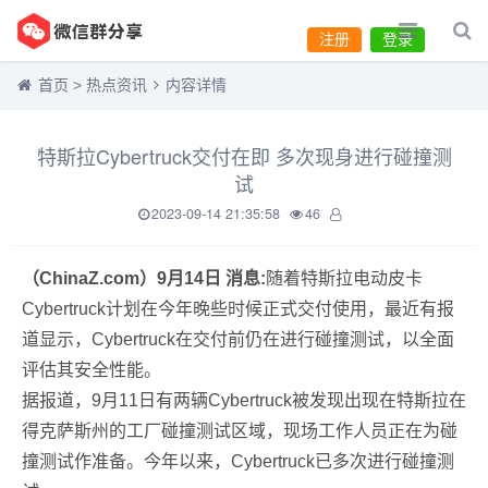
注册
登录
首页
>
热点资讯
内容详情
特斯拉Cybertruck交付在即 多次现身进行碰撞测
试
2023-09-14 21:35:58
46
（ChinaZ.com）9月14日 消息:
随着特斯拉电动皮卡
Cybertruck计划在今年晚些时候正式交付使用，最近有报
道显示，Cybertruck在交付前仍在进行碰撞测试，以全面
评估其安全性能。
据报道，9月11日有两辆Cybertruck被发现出现在特斯拉在
得克萨斯州的工厂碰撞测试区域，现场工作人员正在为碰
撞测试作准备。今年以来，Cybertruck已多次进行碰撞测