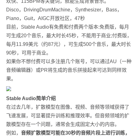
欢快、115BPM等关键词，就能生成背景音乐。
Disco，DrivingDrumMachine，Synthesizer，Bass，
Piano，Guit，AIGC开放社区，47秒
目前，Stable Audio有免费和付费两个版本:免费版，每月
可生成20个音乐，最大时长45秒，不能用于商业;付费版，
每月11.99美元（约87元），可生成500个音乐，最大时长
90秒，可用于商业。
如果你不想付费可以多注册几个账号，可以通过AU（一种
音频编辑器）或PR将生成的音乐拼接起来可达到同样效
果。
Stable Audio
简单介绍
在过去几年，扩散模型在图像、视频、音频等领域获得了
飞速发展，可显著提升训练和推理效率。但音频领域的扩
散模型存在一个问题，通常会生成固定大小的内容。
例如，
音频扩散模型可能在30秒的音频片段上进行训练，