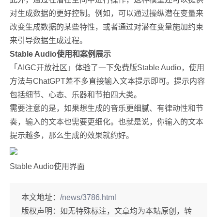
对生成数据的更好控制。例如，可以通过操纵潜在变量来
改变生成数据的某些特性，或者通过对潜在变量施加约束
来引导数据生成过程。
Stable Audio
使用和案例展示
「AIGC开放社区」体验了一下免费版Stable Audio，使用
方法与ChatGPT差不多直接输入文本提示即可。提示内容
包括细节、心态、乐器和节拍四大类。
需要注意的是，如果想生成的音乐更细腻、有律动性和节
奏，输入的文本也需要更细化。也就是说，你输入的文本
提示越多，那么生成的效果就约好。
Stable Audio使用界面
本文地址：
/news/3786.html
版权声明：
如无特殊标注，文章均为本站原创，转