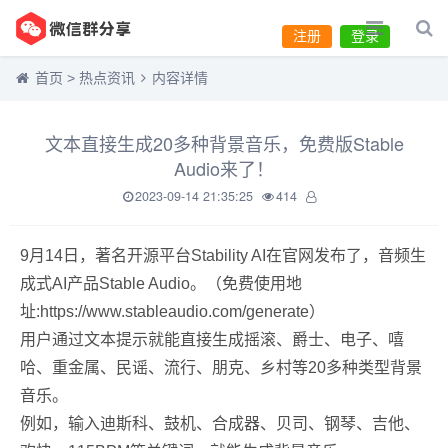
注册
登录
首页
>
热点资讯
内容详情
文本直接生成20多种背景音乐，免费版Stable
Audio来了！
2023-09-14 21:35:25
414
9月14日，著名开源平台Stability AI在官网发布了，音频生
成式AI产品Stable Audio。（免费使用地
址:https://www.stableaudio.com/generate）
用户通过文本提示就能直接生成摇滚、爵士、电子、嘻
哈、重金属、民谣、流行、朋克、乡村等20多种类型背景
音乐。
例如，输入迪斯科、鼓机、合成器、贝司、钢琴、吉他、