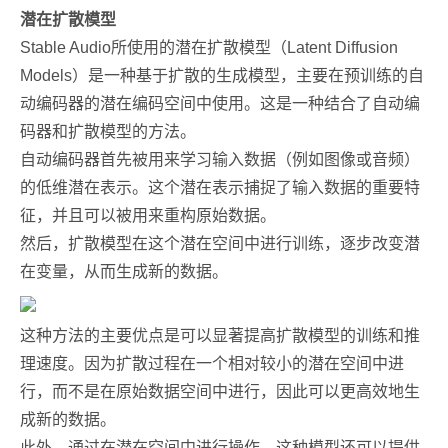
潜在扩散模型
Stable Audio所使用的潜在扩散模型（Latent Diffusion
Models）是一种基于扩散的生成模型，主要在预训练的自
动编码器的潜在编码空间中使用。这是一种结合了自动编
码器和扩散模型的方法。
自动编码器首先被用来学习输入数据（例如图像或音频）
的低维潜在表示。这个潜在表示捕捉了输入数据的重要特
征，并且可以被用来重构原始数据。
然后，扩散模型在这个潜在空间中进行训练，逐步改变潜
在变量，从而生成新的数据。
这种方法的主要优点是可以显著提高扩散模型的训练和推
理速度。因为扩散过程在一个相对较小的潜在空间中进
行，而不是在原始数据空间中进行，因此可以更高效地生
成新的数据。
此外，通过在潜在空间中进行操作，这种模型还可以提供