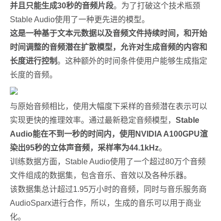
并且只能生成30秒的音频片段
。为了打破这个技术瓶颈
Stable Audio使用了一种更先进的模型。
这是一种基于文本元数据以及音频文件持续时间，和开始
时间调整的音频潜在扩散模型，允许对生成音频的内容和
长度进行控制
。这种额外的时间条件使用户能够生成指定
长度的音频。
与原始音频相比，使用大幅度下采样的音频潜在表示可以
实现更快的推理效率。通过最新稳定音频模型，
Stable
Audio能在不到一秒的时间内，使用NVIDIA A100GPU渲
染出95秒的立体声音频，采样率为44.1kHz
。
训练数据方面，Stable Audio使用了一个超过80万个音频
文件组成的数据集，包含音乐、音效以及各种乐器。
该数据集总计超过1.95万小时的音频，同时与音乐服务商
AudioSparx进行合作，所以，生成的音乐可以用于商业
化。