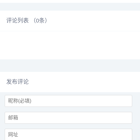
评论列表 （
0
条）
发布评论