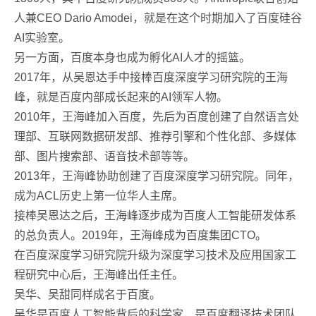
人兼CEO Dario Amodei，就是在这个时期加入了百度硅谷
AI实验室。
另一方面，百度本身也成为孵化AI人才的摇篮。
2017年，从吴恩达手中接棒百度深度学习研究院的王海
峰，就是百度内部成长起来的AI领军人物。
2010年，王海峰加入百度，先后为百度创建了自然语言处
理部、互联网数据研发部、推荐引擎和个性化部、多媒体
部、图片搜索部、语音技术部等等。
2013年，王海峰协助创建了百度深度学习研究院。同年，
成为ACL历史上第一位华人主席。
接棒吴恩达之后，王海峰逐步成为百度人工智能研发体系
的总负责人。2019年，王海峰成为百度集团CTO。
在百度深度学习研究院升级为深度学习技术及应用国家工
程研究中心后，王海峰出任主任。
吴华、吴甜同样成名于百度。
吴华是百度人工智能背后的科学家，是百度翻译技术团队