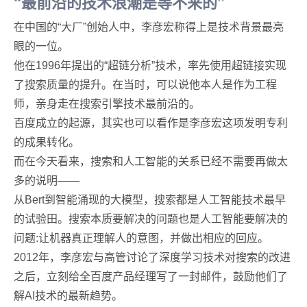
“最前沿的技术浪潮是等不来的”
在中国的“大厂”创始人中，李彦宏称得上是技术背景最亮
眼的一位。
他在1996年提出的“超链分析”技术，率先使用超链接实现
了搜索质量的提升。在当时，可以说他本人是作为工程
师，亲身走在搜索引擎技术最前沿的。
百度成立的起源，其实也可以看作是李彦宏这项发明专利
的成果转化。
而在今天看来，搜索和人工智能的关系已经不需要再做太
多的说明——
从Bert到智能涌现的大模型，搜索都是人工智能技术最早
的试验田。搜索本质要解决的问题也是人工智能要解决的
问题:让机器真正理解人的意图，并做出相应的回应。
2012年，李彦宏与高管讨论了深度学习技术对搜索的改进
之后，立刻给全百度产品经理写了一封邮件，鼓励他们了
解AI技术的最新趋势。