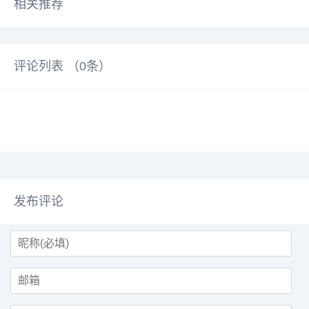
相关推荐
评论列表 （
0
条）
发布评论