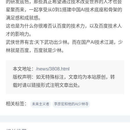
的研发底色，那些真正希望通过技术改变世界的人才也会
星聚而来，一起享受从0到1搭建中国AI技术底座和骨架的
满足感和成就感。
这也是为什么你很难否认百度的技术力，以及百度技术人
才的影响力。
武侠世界有言:天下武功出少林。而在国产AI技术江湖，少
林就是百度，百度就是少林。
本文地址：
/news/3808.html
版权声明：
如无特殊标注，文章均为本站原创，转
载时请以链接形式注明文章出处。
相关标签：
未来主义者
李彦宏和他的AI少林寺