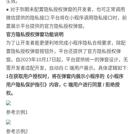
生效。
● 对于到期未配置隐私授权弹窗的开发者，也可正常调用
微信提供的隐私接口:平台将在小程序调用隐私接口时，前
置展示平台提供的官方隐私授权弹窗。
官方隐私授
权弹窗功能说明
为了让开发者能更便利地完成小程序隐私合规要求，除配
置隐私授权弹窗按钮外，平台还提供了官方隐私授权弹
窗。自2023年10月17日起，平台提供统一的弹窗设计，无
需开发者适配开发，自动向 C 端用户展示。具体逻辑如下:
1
在获取用户授权时，将在弹窗内展示小程序的《小程序
用户隐私保护指引》内容，C 端用户进行同意 / 拒绝授
权。
参考示例1
参考示例2