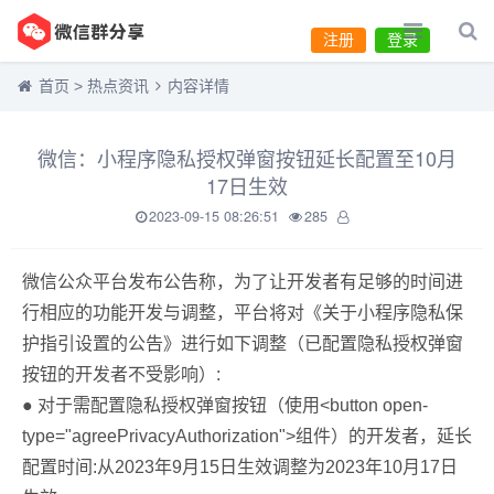
注册
登录
首页
>
热点资讯
内容详情
微信：小程序隐私授权弹窗按钮延长配置至10月
17日生效
2023-09-15 08:26:51
285
微信公众平台发布公告称，为了让开发者有足够的时间进
行相应的功能开发与调整，平台将对《关于小程序隐私保
护指引设置的公告》进行如下调整（已配置隐私授权弹窗
按钮的开发者不受影响）:
● 对于需配置隐私授权弹窗按钮（使用<button open-
type="agreePrivacyAuthorization">组件）的开发者，延长
配置时间:从2023年9月15日生效调整为2023年10月17日