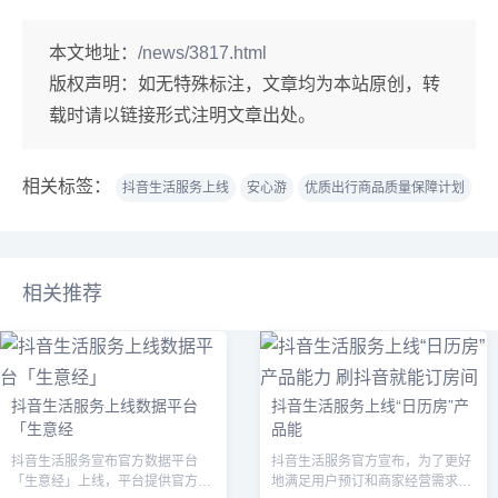
本文地址：
/news/3817.html
版权声明：
如无特殊标注，文章均为本站原创，转
载时请以链接形式注明文章出处。
相关标签：
抖音生活服务上线
安心游
优质出行商品质量保障计划
相关推荐
抖音生活服务上线数据平台
抖音生活服务上线“日历房”产
「生意经
品能
抖音生活服务宣布官方数据平台
抖音生活服务官方宣布，为了更好
「生意经」上线，平台提供官方权
地满足用户预订和商家经营需求，