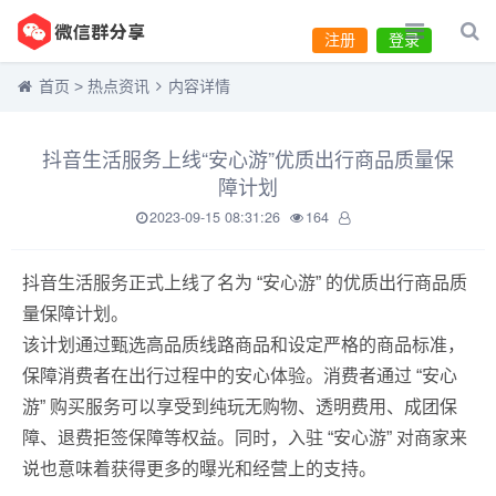
注册
登录
首页
>
热点资讯
内容详情
抖音生活服务上线“安心游”优质出行商品质量保
障计划
2023-09-15 08:31:26
164
抖音生活服务正式上线了名为 “安心游” 的优质出行商品质
量保障计划。
该计划通过甄选高品质线路商品和设定严格的商品标准，
保障消费者在出行过程中的安心体验。消费者通过 “安心
游” 购买服务可以享受到纯玩无购物、透明费用、成团保
障、退费拒签保障等权益。同时，入驻 “安心游” 对商家来
说也意味着获得更多的曝光和经营上的支持。