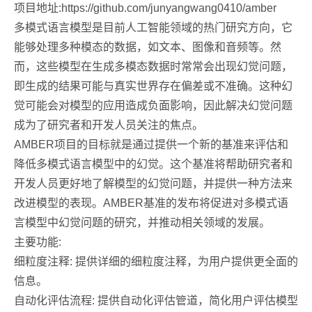
项目地址:https://github.com/junyangwang0410/amber
多模式语言模型是目前人工智能领域的热门研究方向，它
能够处理多种模态的数据，如文本、图像和音频等。然
而，这些模型在生成多模态数据时常常会出现幻觉问题，
即生成的结果可能与真实世界存在偏差或不准确。这种幻
觉可能会对模型的应用造成负面影响，因此解决幻觉问题
成为了研究者和开发人员关注的焦点。
AMBER项目的目标就是通过提供一个新的基准来评估和
降低多模式语言模型中的幻觉。这个基准将帮助研究者和
开发人员更好地了解模型的幻觉问题，并提供一种方法来
改进模型的表现。AMBER基准的发布将促进对多模式语
言模型中幻觉问题的研究，并推动相关领域的发展。
主要功能:
细粒度注释: 提供详细的细粒度注释，为用户提供更全面的
信息。
自动化评估流程: 提供自动化评估管道，简化用户评估模型