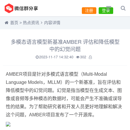
注册
登录
首页
>
热点资讯
内容详情
多模态语言模型新基准AMBER 评估和降低模型
中的幻觉问题
2023-11-17 14:32:40
302
AMBER项目是针对多模式语言模型（Multi-Modal
Language Models，MLLM）的一个新基准，旨在评估和
降低模型中的幻觉问题。幻觉是指当模型在生成文本、图
像或音频等多种模态的数据时，可能会产生不准确或误导
性的结果。为了帮助研究者和开发人员更好地理解和解决
这个问题，AMBER项目发布了一个开源库。