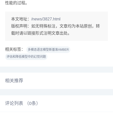
性能的过程。
本文地址：
/news/3827.html
版权声明：
如无特殊标注，文章均为本站原创，转
载时请以链接形式注明文章出处。
相关标签：
多模态语言模型新基准AMBER
评估和降低模型中的幻觉问题
相关推荐
评论列表 （
0
条）