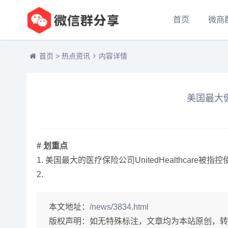
首页
微商
首页
>
热点资讯
内容详情
美国最大
# 划重点
1. 美国最大的医疗保险公司UnitedHealthc
2.
本文地址：
/news/3834.html
版权声明：
如无特殊标注，文章均为本站原创，转