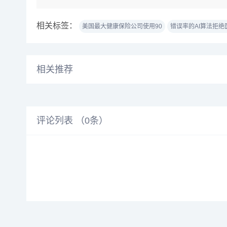
相关标签：
美国最大健康保险公司使用90
错误率的AI算法拒绝
相关推荐
评论列表 （
0
条）