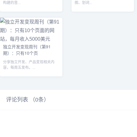
构建的音...
图、划词...
独立开发变现周刊（第91
期）：只有10个页
分享独立开发、产品变现相关内
容，每周五发布。...
评论列表 （
0
条）