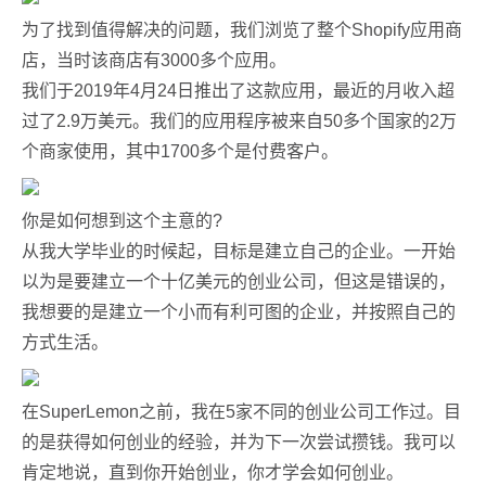
为了找到值得解决的问题，我们浏览了整个Shopify应用商
店，当时该商店有3000多个应用。
我们于2019年4月24日推出了这款应用，最近的月收入超
过了2.9万美元。我们的应用程序被来自50多个国家的2万
个商家使用，其中1700多个是付费客户。
你是如何想到这个主意的?
从我大学毕业的时候起，目标是建立自己的企业。一开始
以为是要建立一个十亿美元的创业公司，但这是错误的，
我想要的是建立一个小而有利可图的企业，并按照自己的
方式生活。
在SuperLemon之前，我在5家不同的创业公司工作过。目
的是获得如何创业的经验，并为下一次尝试攒钱。我可以
肯定地说，直到你开始创业，你才学会如何创业。