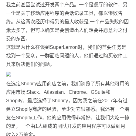
我之前甚至尝试过开发两个产品。一个是餐厅的软件，另
一个是关于移动应用程序的会话记录工具，都以惨败告
终。从这两次经历中得到的最大收获是:一个产品失败的因
素太多了，但可以确实是要创造出人们想要并愿意为之付
费的东西。
这就是为什么在谈到SuperLemon时，我们的首要任务是
找到一个受众，一群面临问题的人，他们通过购买软件工
具来解决他们的问题。
在选定Shopify应用商店之前，我们浏览了所有其他可用的
应用市场:Slack、Atlassian、Chrome、GSuite和
Shopify。最后选择了Shopify，因为我之前在2017年有过
建立Shopify商店的经验，至少对它很熟悉。我还有一个朋
友在Shopify工作，他的应用做得非常好。让我们大吃一惊
的是，一个由1人组成的团队开发的应用程序可以做到月
收入2万美金。