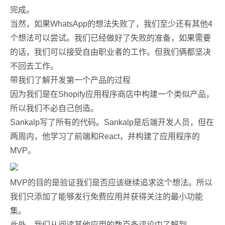
完成。
当然，如果WhatsApp的想法失败了，我们至少还有其他4
个想法可以尝试。我们已经做好了失败的准备，如果需要
的话，我们可以接受自由职业者的工作。但我们俩都坚决
不回去工作。
带我们了解开发第一个产品的过程
因为我们是在Shopify应用程序商店中构建一个类似产品，
所以我们不必自己创造。
Sankalp写了所有的代码。Sankalp是后端开发人员，但在
两周内，他学习了前端和React，并构建了应用程序的
MVP。
MVP的目的是验证我们是否应该继续追求这个想法。所以
我们只添加了能够发行免费应用并获得关注的最小功能
集。
此外，我们从阅读其他应用的数百条评论中了解到，