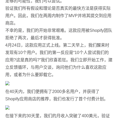
足够的可能性，我们可以尝试。
验证我们所有假设和理论是否真实的最快方法是获得实际
用户。因此，我们在两周内制作了MVP并将其提交到应用
商店。
不幸的是，我们的开始非常艰难。这款应用被Shopify团队
拒绝了两次，最后才获得批准。
4月24日，这款应用正式上线。第二天早上，我们醒来时
发现有10个用户。我们的第一反应是“10个人尝试我们的
应用?这是真的吗?”我们欣喜若狂。我们立即开始工作，建
立反馈循环，与用户交谈，询问他们为什么喜欢这款应
用，或者为什么要卸载它。
在40天内，我们便拥有了2000多名用户，并获得了
Shopify应用商店的推荐，我们也发行了首个付费计划。
在接下来的30天里，我们的月收入突破了400美元，验证