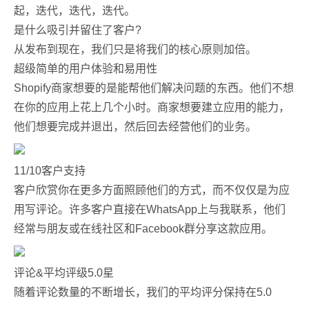
起，迭代，迭代，迭代。
是什么吸引并留住了客户?
从发布到现在，我们只是将我们的核心原则加倍。
超级简单的用户体验和易用性
Shopify商家想要的是能帮他们解决问题的东西。他们不想
在你的应用上花上几个小时。商家想要建立应用的能力，
他们想要完成并退出，然后回去经营他们的业务。
11/10客户支持
客户欣赏你在更多方面照顾他们的方式，而不仅仅是为应
用写评论。许多客户直接在WhatsApp上与我联系，他们
经常与朋友或在线社区和Facebook群分享这款应用。
评论&平均评级5.0星
随着评论数量的不断增长，我们的平均评分保持在5.0