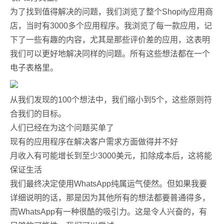
为了找到值得解决的问题，我们浏览了整个Shopify应用商
店，当时有3000多个应用程序。我浏览了每一款应用，记
下了一些有趣的内容，尤其是那些评价差的应用，这表明
我们可以更好地解决同样的问题。所有这些想法都在一个
电子表格里。
从我们发现的100个想法中，我们缩小到5个，这些原则符
合我们的目标。
人们已经在为这个问题买单了
现有的应用程序在解决客户需求方面做得并不好
月收入有可能增长到至少3000美元，扣除成本后，这将能
保证生活
我们最终决定使用WhatsApp纯属运气使然。但如果我要
详细说明的话，那是因为其他所有的想法都要普通得多，
而WhatsApp有一种很酷的吸引力。这是令人兴奋的，有