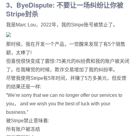
3、ByeDispute: 不要让一场纠纷让你被
Stripe封杀
我是Marc Lou，2022年，我的Stripe账号被禁止了。
那时候，我在开发一个产品，一觉醒来发现了有5个销售
额，太棒了!
但喜悦很快变成了震惊:75美元的纠纷费和我的账户被关闭
了。在我睡觉的时候，欺诈交易增加了我的纠纷率。
尽管我使用Stripe有5年时间，并赚了5万多美元，但反馈
的结果还是一样:
“We're sorry that we can no longer offer our services to
you， and we wish you the best of luck with your
business.”
被Stripe禁止意味着:
所有账户被冻结