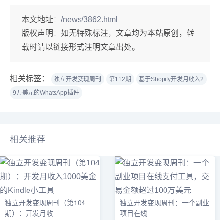
本文地址：
/news/3862.html
版权声明：
如无特殊标注，文章均为本站原创，转
载时请以链接形式注明文章出处。
相关标签：
独立开发变现周刊
第112期
基于Shopify开发月收入2
9万美元的WhatsApp插件
相关推荐
独立开发变现周刊（第104
独立开发变现周刊：一个副业
期）：开发月收
项目在线