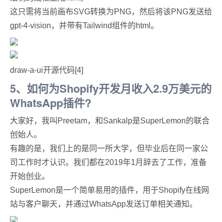
这只需将当前画布SVG转换为PNG，然后将该PNG发送给
gpt-4-vision，并带有Tailwind组件的html。
draw-a-ui开源代码[4]
5、如何为Shopify开发月收入2.9万美元的
WhatsApp插件?
大家好，我叫Preetam，和Sankalp是SuperLemon的联合
创始人。
有趣的是，我们上的是同一所大学，但毕业后在同一家公
司工作时才认识。我们都在2019年1月辞去了工作，准备
开始创业。
SuperLemon是一个简单易用的插件，用于Shopify在线网
站与客户聊天，并通过WhatsApp发送订单相关通知。