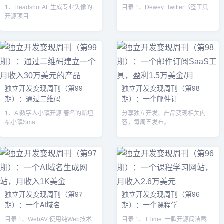
1、Headshot AI: 生成专业头像的
目录 1、Dewey: Twitter书签工具...
开源项目...
独立开发变现周刊（第99
独立开发变现周刊（第98
期）：通过二维码
期）：一个邮件订
1、AI数字人小镇开源 著名的斯坦
分享独立开发、产品变现相关内
福小镇Sma...
容，每周五发布。...
独立开发变现周刊（第97
独立开发变现周刊（第96
期）：一个AI域名
期）：一个课程学
目录 1、WebAV:使用纯Web技术
目录 1、TTime: 一款开源简洁截