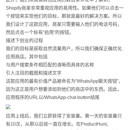
Shopify商家非常重视应用的易用性。如果他们可以点击一
个按钮来实现他们的目标，那就是最好的解决方案。所以
我们设计了这款应用，商家只需要输入他们的电话号码，
然后点击一个标有“启用”的按钮。
描述下创业的过程
我们的目标是获取自然流量用户，所以我们确保正确优化
应用商店。其中包括
与用户搜索条件相匹配的清晰而具体的名称
引人注目的截图和描述文字
这款应用的最有价值产品被命名为“WhatsApp聊天按钮”，
因为这正是用户想要添加到他们的商店中的东西。因此，
应用程序的URL以/WhatsApp-chat-button结尾
应用上线后，我们立即获得了安装量。第一天的安装量只
有10次，从那以后就一直在增长。在ProductHunt、