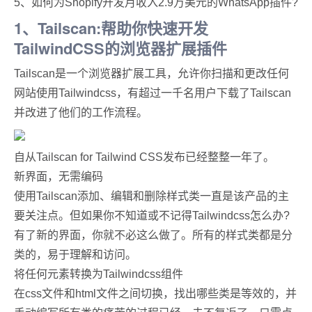
5、如何为Shopify开发月收入2.9万美元的WhatsApp插件?
1、Tailscan:帮助你快速开发
TailwindCSS的浏览器扩展插件
Tailscan是一个浏览器扩展工具，允许你扫描和更改任何
网站使用Tailwindcss，有超过一千名用户下载了Tailscan
并改进了他们的工作流程。
自从Tailscan for Tailwind CSS发布已经整整一年了。
新界面，无需编码
使用Tailscan添加、编辑和删除样式类一直是该产品的主
要关注点。但如果你不知道或不记得Tailwindcss怎么办?
有了新的界面，你就不必这么做了。所有的样式类都是分
类的，易于理解和访问。
将任何元素转换为Tailwindcss组件
在css文件和html文件之间切换，找出哪些类是等效的，并