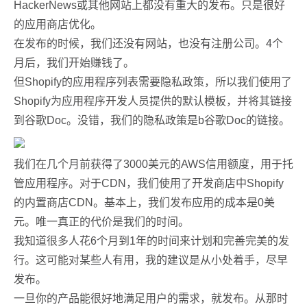
HackerNews或其他网站上都没有重大的发布。只是很好
的应用商店优化。
在发布的时候，我们还没有网站，也没有注册公司。4个
月后，我们开始赚钱了。
但Shopify的应用程序列表需要隐私政策，所以我们使用了
Shopify为应用程序开发人员提供的默认模板，并将其链接
到谷歌Doc。没错，我们的隐私政策是b谷歌Doc的链接。
我们在几个月前获得了3000美元的AWS信用额度，用于托
管应用程序。对于CDN，我们使用了开发商店中Shopify
的内置商店CDN。基本上，我们发布应用的成本是0美
元。唯一真正的代价是我们的时间。
我知道很多人花6个月到1年的时间来计划和完善完美的发
行。这可能对某些人有用，我的建议是从小处着手，尽早
发布。
一旦你的产品能很好地满足用户的需求，就发布。从那时